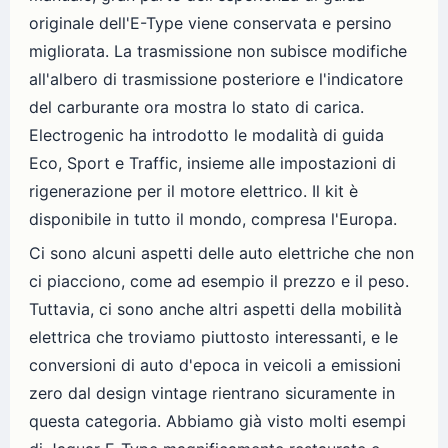
originale dell'E-Type viene conservata e persino
migliorata. La trasmissione non subisce modifiche
all'albero di trasmissione posteriore e l'indicatore
del carburante ora mostra lo stato di carica.
Electrogenic ha introdotto le modalità di guida
Eco, Sport e Traffic, insieme alle impostazioni di
rigenerazione per il motore elettrico. Il kit è
disponibile in tutto il mondo, compresa l'Europa.
Ci sono alcuni aspetti delle auto elettriche che non
ci piacciono, come ad esempio il prezzo e il peso.
Tuttavia, ci sono anche altri aspetti della mobilità
elettrica che troviamo piuttosto interessanti, e le
conversioni di auto d'epoca in veicoli a emissioni
zero dal design vintage rientrano sicuramente in
questa categoria. Abbiamo già visto molti esempi