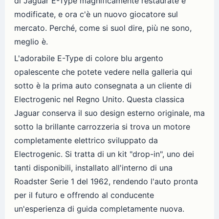
di Jaguar E-Type magnificamente restaurate e
modificate, e ora c'è un nuovo giocatore sul
mercato. Perché, come si suol dire, più ne sono,
meglio è.
L'adorabile E-Type di colore blu argento
opalescente che potete vedere nella galleria qui
sotto è la prima auto consegnata a un cliente di
Electrogenic nel Regno Unito. Questa classica
Jaguar conserva il suo design esterno originale, ma
sotto la brillante carrozzeria si trova un motore
completamente elettrico sviluppato da
Electrogenic. Si tratta di un kit "drop-in", uno dei
tanti disponibili, installato all'interno di una
Roadster Serie 1 del 1962, rendendo l'auto pronta
per il futuro e offrendo al conducente
un'esperienza di guida completamente nuova.