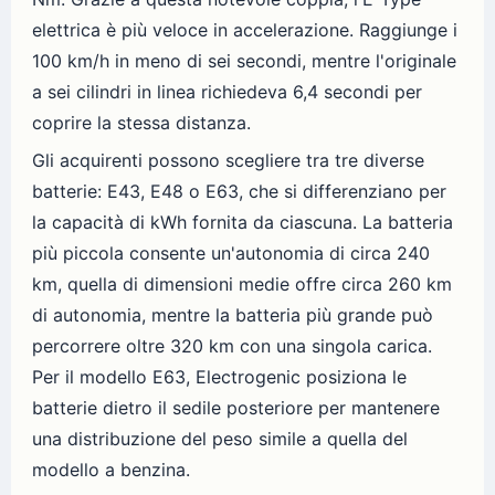
elettrica è più veloce in accelerazione. Raggiunge i
100 km/h in meno di sei secondi, mentre l'originale
a sei cilindri in linea richiedeva 6,4 secondi per
coprire la stessa distanza.
Gli acquirenti possono scegliere tra tre diverse
batterie: E43, E48 o E63, che si differenziano per
la capacità di kWh fornita da ciascuna. La batteria
più piccola consente un'autonomia di circa 240
km, quella di dimensioni medie offre circa 260 km
di autonomia, mentre la batteria più grande può
percorrere oltre 320 km con una singola carica.
Per il modello E63, Electrogenic posiziona le
batterie dietro il sedile posteriore per mantenere
una distribuzione del peso simile a quella del
modello a benzina.