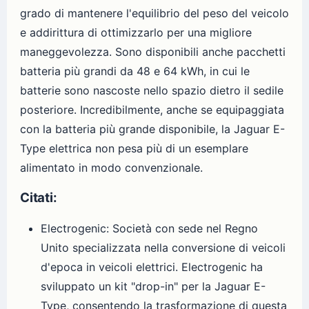
grado di mantenere l'equilibrio del peso del veicolo
e addirittura di ottimizzarlo per una migliore
maneggevolezza. Sono disponibili anche pacchetti
batteria più grandi da 48 e 64 kWh, in cui le
batterie sono nascoste nello spazio dietro il sedile
posteriore. Incredibilmente, anche se equipaggiata
con la batteria più grande disponibile, la Jaguar E-
Type elettrica non pesa più di un esemplare
alimentato in modo convenzionale.
Citati:
Electrogenic: Società con sede nel Regno
Unito specializzata nella conversione di veicoli
d'epoca in veicoli elettrici. Electrogenic ha
sviluppato un kit "drop-in" per la Jaguar E-
Type, consentendo la trasformazione di questa