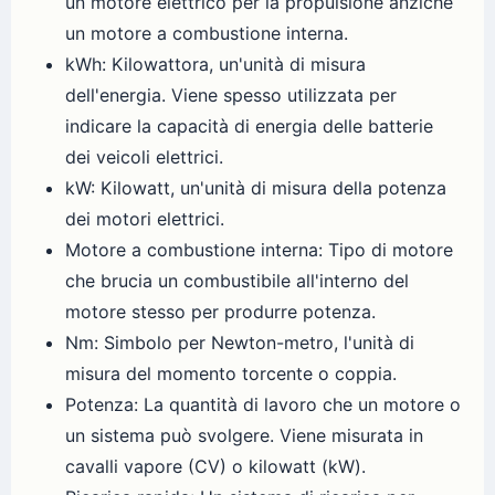
un motore elettrico per la propulsione anziché
un motore a combustione interna.
kWh: Kilowattora, un'unità di misura
dell'energia. Viene spesso utilizzata per
indicare la capacità di energia delle batterie
dei veicoli elettrici.
kW: Kilowatt, un'unità di misura della potenza
dei motori elettrici.
Motore a combustione interna: Tipo di motore
che brucia un combustibile all'interno del
motore stesso per produrre potenza.
Nm: Simbolo per Newton-metro, l'unità di
misura del momento torcente o coppia.
Potenza: La quantità di lavoro che un motore o
un sistema può svolgere. Viene misurata in
cavalli vapore (CV) o kilowatt (kW).