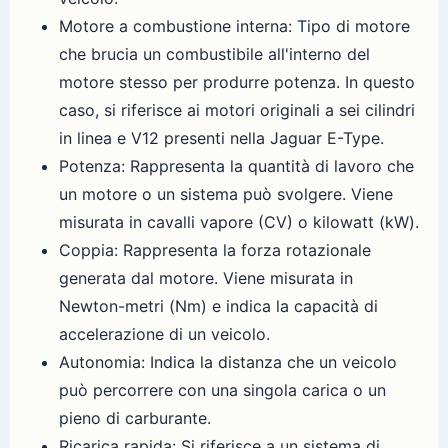
Motore a combustione interna: Tipo di motore
che brucia un combustibile all'interno del
motore stesso per produrre potenza. In questo
caso, si riferisce ai motori originali a sei cilindri
in linea e V12 presenti nella Jaguar E-Type.
Potenza: Rappresenta la quantità di lavoro che
un motore o un sistema può svolgere. Viene
misurata in cavalli vapore (CV) o kilowatt (kW).
Coppia: Rappresenta la forza rotazionale
generata dal motore. Viene misurata in
Newton-metri (Nm) e indica la capacità di
accelerazione di un veicolo.
Autonomia: Indica la distanza che un veicolo
può percorrere con una singola carica o un
pieno di carburante.
Ricarica rapida: Si riferisce a un sistema di