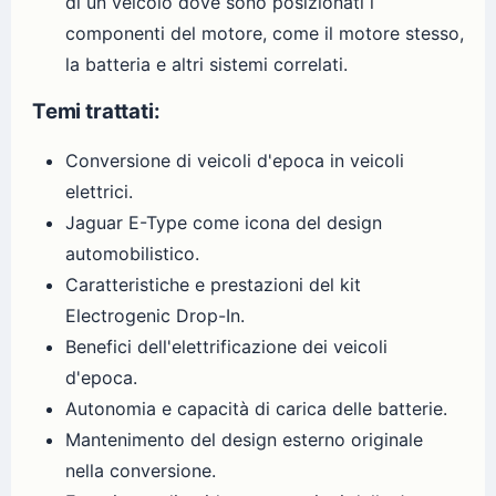
di un veicolo dove sono posizionati i
componenti del motore, come il motore stesso,
la batteria e altri sistemi correlati.
Temi trattati:
Conversione di veicoli d'epoca in veicoli
elettrici.
Jaguar E-Type come icona del design
automobilistico.
Caratteristiche e prestazioni del kit
Electrogenic Drop-In.
Benefici dell'elettrificazione dei veicoli
d'epoca.
Autonomia e capacità di carica delle batterie.
Mantenimento del design esterno originale
nella conversione.