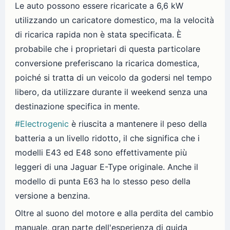
Le auto possono essere ricaricate a 6,6 kW
utilizzando un caricatore domestico, ma la velocità
di ricarica rapida non è stata specificata. È
probabile che i proprietari di questa particolare
conversione preferiscano la ricarica domestica,
poiché si tratta di un veicolo da godersi nel tempo
libero, da utilizzare durante il weekend senza una
destinazione specifica in mente.
#Electrogenic
è riuscita a mantenere il peso della
batteria a un livello ridotto, il che significa che i
modelli E43 ed E48 sono effettivamente più
leggeri di una Jaguar E-Type originale. Anche il
modello di punta E63 ha lo stesso peso della
versione a benzina.
Oltre al suono del motore e alla perdita del cambio
manuale, gran parte dell'esperienza di guida