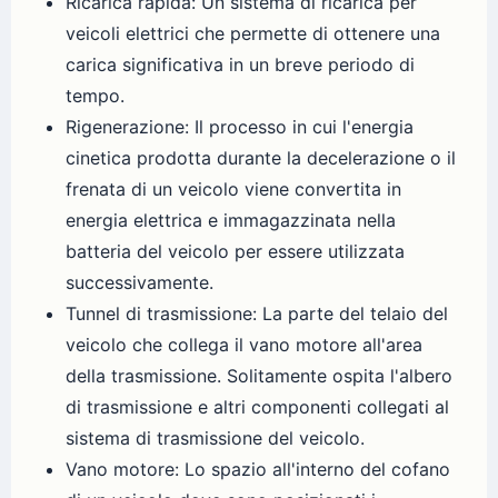
Ricarica rapida: Un sistema di ricarica per
veicoli elettrici che permette di ottenere una
carica significativa in un breve periodo di
tempo.
Rigenerazione: Il processo in cui l'energia
cinetica prodotta durante la decelerazione o il
frenata di un veicolo viene convertita in
energia elettrica e immagazzinata nella
batteria del veicolo per essere utilizzata
successivamente.
Tunnel di trasmissione: La parte del telaio del
veicolo che collega il vano motore all'area
della trasmissione. Solitamente ospita l'albero
di trasmissione e altri componenti collegati al
sistema di trasmissione del veicolo.
Vano motore: Lo spazio all'interno del cofano