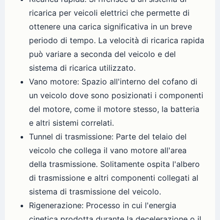
ricarica per veicoli elettrici che permette di
ottenere una carica significativa in un breve
periodo di tempo. La velocità di ricarica rapida
può variare a seconda del veicolo e del
sistema di ricarica utilizzato.
Vano motore: Spazio all'interno del cofano di
un veicolo dove sono posizionati i componenti
del motore, come il motore stesso, la batteria
e altri sistemi correlati.
Tunnel di trasmissione: Parte del telaio del
veicolo che collega il vano motore all'area
della trasmissione. Solitamente ospita l'albero
di trasmissione e altri componenti collegati al
sistema di trasmissione del veicolo.
Rigenerazione: Processo in cui l'energia
cinetica prodotta durante la decelerazione o il