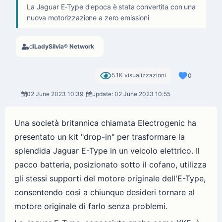
La Jaguar E-Type d'epoca è stata convertita con una
nuova motorizzazione a zero emissioni
di
LadySilvia® Network
5.1K visualizzazioni
0
02 June 2023 10:39
update: 02 June 2023 10:55
Una società britannica chiamata Electrogenic ha
presentato un kit "drop-in" per trasformare la
splendida Jaguar E-Type in un veicolo elettrico. Il
pacco batteria, posizionato sotto il cofano, utilizza
gli stessi supporti del motore originale dell'E-Type,
consentendo così a chiunque desideri tornare al
motore originale di farlo senza problemi.