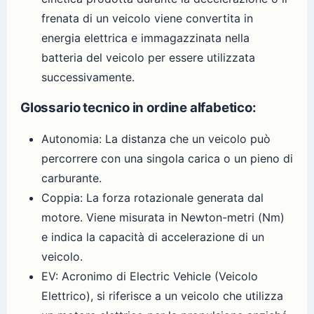
frenata di un veicolo viene convertita in
energia elettrica e immagazzinata nella
batteria del veicolo per essere utilizzata
successivamente.
Glossario tecnico in ordine alfabetico:
Autonomia: La distanza che un veicolo può
percorrere con una singola carica o un pieno di
carburante.
Coppia: La forza rotazionale generata dal
motore. Viene misurata in Newton-metri (Nm)
e indica la capacità di accelerazione di un
veicolo.
EV: Acronimo di Electric Vehicle (Veicolo
Elettrico), si riferisce a un veicolo che utilizza