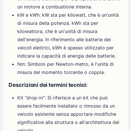
un motore a combustione interna.
kW e kWh: kW sta per kilowatt, che è un'unità
di misura della potenza. kWh sta per
kilowattora, che è un'unità di misura
dell'energia. In riferimento alle batterie dei
veicoli elettrici, kWh è spesso utilizzato per
indicare la capacità di energia delle batterie.
Nm: Simbolo per Newton-metro, è l'unità di
misura del momento torcente o coppia.
Descrizioni dei termini tecnici:
Kit "drop-in": Si riferisce a un kit che può
essere facilmente installato o rimosso da un
veicolo esistente senza apportare modifiche
significative alla struttura o all'architettura del
veicolo.