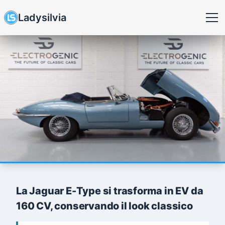
Ladysilvia
La Jaguar E-Type si trasforma in EV da
160 CV, conservando il look classico