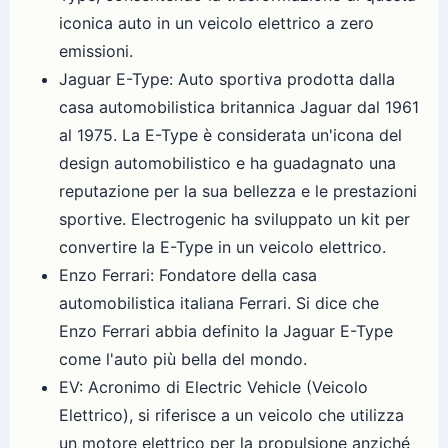
iconica auto in un veicolo elettrico a zero
emissioni.
Jaguar E-Type: Auto sportiva prodotta dalla
casa automobilistica britannica Jaguar dal 1961
al 1975. La E-Type è considerata un'icona del
design automobilistico e ha guadagnato una
reputazione per la sua bellezza e le prestazioni
sportive. Electrogenic ha sviluppato un kit per
convertire la E-Type in un veicolo elettrico.
Enzo Ferrari: Fondatore della casa
automobilistica italiana Ferrari. Si dice che
Enzo Ferrari abbia definito la Jaguar E-Type
come l'auto più bella del mondo.
EV: Acronimo di Electric Vehicle (Veicolo
Elettrico), si riferisce a un veicolo che utilizza
un motore elettrico per la propulsione anziché