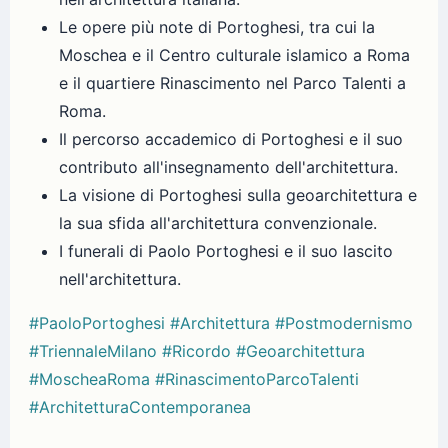
Le opere più note di Portoghesi, tra cui la
Moschea e il Centro culturale islamico a Roma
e il quartiere Rinascimento nel Parco Talenti a
Roma.
Il percorso accademico di Portoghesi e il suo
contributo all'insegnamento dell'architettura.
La visione di Portoghesi sulla geoarchitettura e
la sua sfida all'architettura convenzionale.
I funerali di Paolo Portoghesi e il suo lascito
nell'architettura.
#PaoloPortoghesi
#Architettura
#Postmodernismo
#TriennaleMilano
#Ricordo
#Geoarchitettura
#MoscheaRoma
#RinascimentoParcoTalenti
#ArchitetturaContemporanea