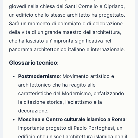
giovedì nella chiesa dei Santi Cornelio e Cipriano,
un edificio che lo stesso architetto ha progettato.
Sarà un momento di commiato e di celebrazione
della vita di un grande maestro dell'architettura,
che ha lasciato un'impronta significativa nel
panorama architettonico italiano e internazionale.
Glossario tecnico:
Postmodernismo
: Movimento artistico e
architettonico che ha reagito alle
caratteristiche del Modernismo, enfatizzando
la citazione storica, l'eclettismo e la
decorazione.
Moschea e Centro culturale islamico a Roma
:
Importante progetto di Paolo Portoghesi, un
edificio che unisce l'architettura islamica con il