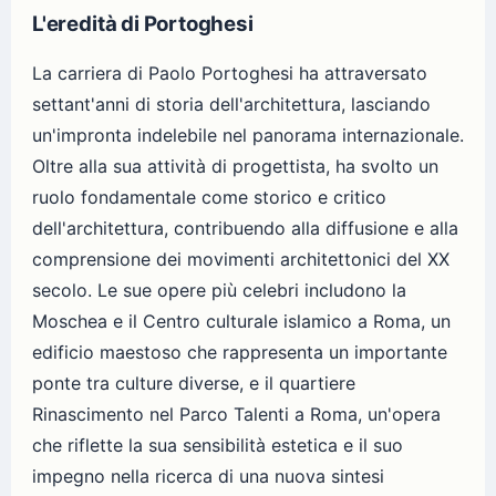
L'eredità di Portoghesi
La carriera di Paolo Portoghesi ha attraversato
settant'anni di storia dell'architettura, lasciando
un'impronta indelebile nel panorama internazionale.
Oltre alla sua attività di progettista, ha svolto un
ruolo fondamentale come storico e critico
dell'architettura, contribuendo alla diffusione e alla
comprensione dei movimenti architettonici del XX
secolo. Le sue opere più celebri includono la
Moschea e il Centro culturale islamico a Roma, un
edificio maestoso che rappresenta un importante
ponte tra culture diverse, e il quartiere
Rinascimento nel Parco Talenti a Roma, un'opera
che riflette la sua sensibilità estetica e il suo
impegno nella ricerca di una nuova sintesi