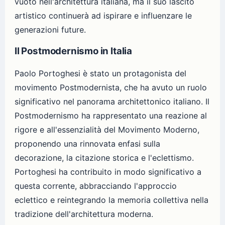
vuoto nell'architettura italiana, ma il suo lascito
artistico continuerà ad ispirare e influenzare le
generazioni future.
Il Postmodernismo in Italia
Paolo Portoghesi è stato un protagonista del
movimento Postmodernista, che ha avuto un ruolo
significativo nel panorama architettonico italiano. Il
Postmodernismo ha rappresentato una reazione al
rigore e all'essenzialità del Movimento Moderno,
proponendo una rinnovata enfasi sulla
decorazione, la citazione storica e l'eclettismo.
Portoghesi ha contribuito in modo significativo a
questa corrente, abbracciando l'approccio
eclettico e reintegrando la memoria collettiva nella
tradizione dell'architettura moderna.