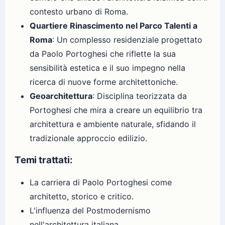
contesto urbano di Roma.
Quartiere Rinascimento nel Parco Talenti a
Roma
: Un complesso residenziale progettato
da Paolo Portoghesi che riflette la sua
sensibilità estetica e il suo impegno nella
ricerca di nuove forme architettoniche.
Geoarchitettura
: Disciplina teorizzata da
Portoghesi che mira a creare un equilibrio tra
architettura e ambiente naturale, sfidando il
tradizionale approccio edilizio.
Temi trattati:
La carriera di Paolo Portoghesi come
architetto, storico e critico.
L'influenza del Postmodernismo
nell'architettura italiana.