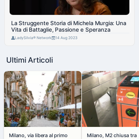
La Struggente Storia di Michela Murgia: Una
Vita di Battaglie, Passione e Speranza
LadySilvia® Network
14 Aug 2023
Ultimi Articoli
Milano, via libera al primo
Milano, M2 chiusa tra