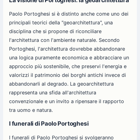
La visione di Portoghesi: la geoarchitettura
Paolo Portoghesi si è distinto anche come uno dei
principali teorici della "geoarchitettura", una
disciplina che si propone di riconciliare
l'architettura con l'ambiente naturale. Secondo
Portoghesi, l'architettura dovrebbe abbandonare
una logica puramente economica e abbracciare un
approccio più sostenibile, che preservi l'energia e
valorizzi il patrimonio dei borghi antichi invece di
abbandonarli al degrado. La geoarchitettura
rappresenta una sfida all'architettura
convenzionale e un invito a ripensare il rapporto
tra uomo e natura.
I funerali di Paolo Portoghesi
I funerali di Paolo Portoghesi si svolgeranno