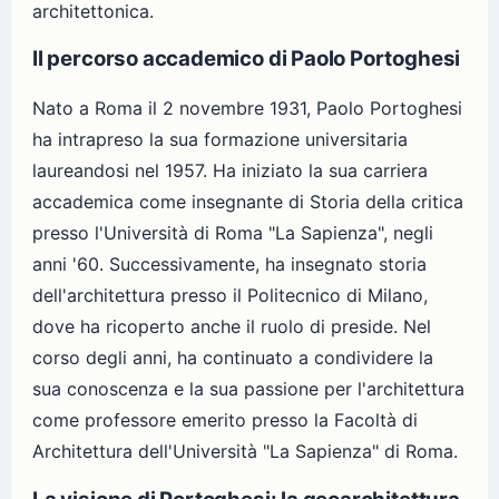
architettonica.
Il percorso accademico di Paolo Portoghesi
Nato a Roma il 2 novembre 1931, Paolo Portoghesi
ha intrapreso la sua formazione universitaria
laureandosi nel 1957. Ha iniziato la sua carriera
accademica come insegnante di Storia della critica
presso l'Università di Roma "La Sapienza", negli
anni '60. Successivamente, ha insegnato storia
dell'architettura presso il Politecnico di Milano,
dove ha ricoperto anche il ruolo di preside. Nel
corso degli anni, ha continuato a condividere la
sua conoscenza e la sua passione per l'architettura
come professore emerito presso la Facoltà di
Architettura dell'Università "La Sapienza" di Roma.