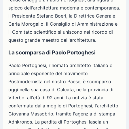
spicco dell'architettura moderna e contemporanea.
Il Presidente Stefano Boeri, la Direttrice Generale
Carla Morogallo, il Consiglio di Amministrazione e
il Comitato scientifico si uniscono nel ricordo di
questo grande maestro dell'architettura.
La scomparsa di Paolo Portoghesi
Paolo Portoghesi, rinomato architetto italiano e
principale esponente del movimento
Postmodernista nel nostro Paese, è scomparso
oggi nella sua casa di Calcata, nella provincia di
Viterbo, all'età di 92 anni. La notizia è stata
confermata dalla moglie di Portoghesi, l'architetto
Giovanna Massobrio, tramite l'agenzia di stampa
Adnkronos. La perdita di Portoghesi lascia un