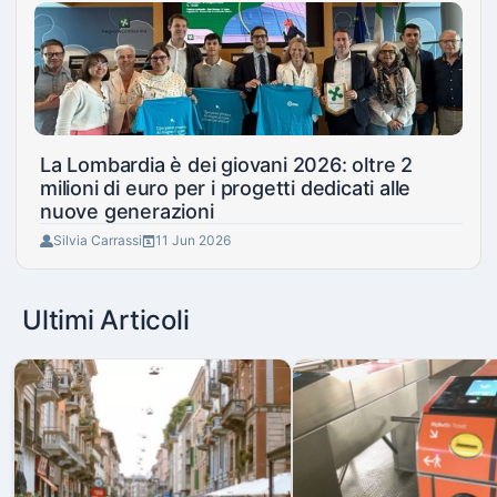
La Lombardia è dei giovani 2026: oltre 2
milioni di euro per i progetti dedicati alle
nuove generazioni
Silvia Carrassi
11 Jun 2026
Ultimi Articoli