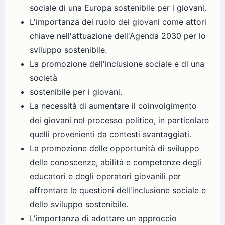
sociale di una Europa sostenibile per i giovani.
L'importanza del ruolo dei giovani come attori
chiave nell'attuazione dell'Agenda 2030 per lo
sviluppo sostenibile.
La promozione dell'inclusione sociale e di una
società
sostenibile per i giovani.
La necessità di aumentare il coinvolgimento
dei giovani nel processo politico, in particolare
quelli provenienti da contesti svantaggiati.
La promozione delle opportunità di sviluppo
delle conoscenze, abilità e competenze degli
educatori e degli operatori giovanili per
affrontare le questioni dell'inclusione sociale e
dello sviluppo sostenibile.
L'importanza di adottare un approccio