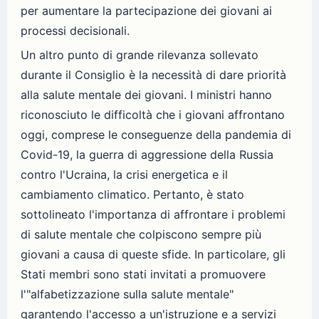
per aumentare la partecipazione dei giovani ai
processi decisionali.
Un altro punto di grande rilevanza sollevato
durante il Consiglio è la necessità di dare priorità
alla salute mentale dei giovani. I ministri hanno
riconosciuto le difficoltà che i giovani affrontano
oggi, comprese le conseguenze della pandemia di
Covid-19, la guerra di aggressione della Russia
contro l'Ucraina, la crisi energetica e il
cambiamento climatico. Pertanto, è stato
sottolineato l'importanza di affrontare i problemi
di salute mentale che colpiscono sempre più
giovani a causa di queste sfide. In particolare, gli
Stati membri sono stati invitati a promuovere
l'"alfabetizzazione sulla salute mentale"
garantendo l'accesso a un'istruzione e a servizi