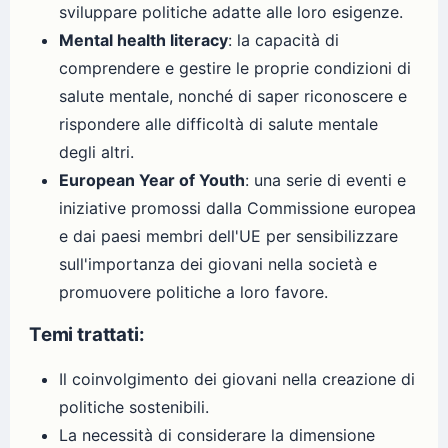
sviluppare politiche adatte alle loro esigenze.
Mental health literacy
: la capacità di
comprendere e gestire le proprie condizioni di
salute mentale, nonché di saper riconoscere e
rispondere alle difficoltà di salute mentale
degli altri.
European Year of Youth
: una serie di eventi e
iniziative promossi dalla Commissione europea
e dai paesi membri dell'UE per sensibilizzare
sull'importanza dei giovani nella società e
promuovere politiche a loro favore.
Temi trattati:
Il coinvolgimento dei giovani nella creazione di
politiche sostenibili.
La necessità di considerare la dimensione