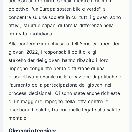
accesso ai loro diritti sociali, mentre il decimo
obiettivo, "un'Europa sostenibile e verde", si
concentra su una società in cui tutti i giovani sono
attivi, istruiti e capaci di fare la differenza nella
loro vita quotidiana.
Alla conferenza di chiusura dell'Anno europeo dei
giovani 2022, i responsabili politici e gli
stakeholder dei giovani hanno ribadito il loro
impegno congiunto per la diffusione di una
prospettiva giovanile nella creazione di politiche e
l'aumento della partecipazione dei giovani nei
processi decisionali. Ci sono state anche richieste
di un maggiore impegno nella lotta contro le
questioni di salute, tra cui quelle legate alla salute
mentale.
Glossario tecnico: