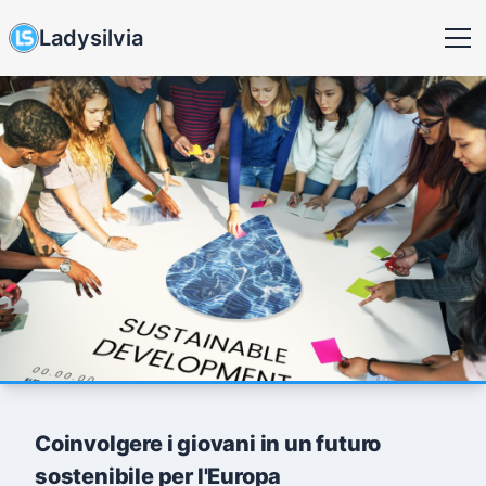
Ladysilvia
Coinvolgere i giovani in un futuro
sostenibile per l'Europa