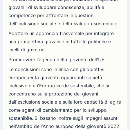
giovanili di sviluppare conoscenze, abilità e
competenze per affrontare le questioni
dell'inclusione sociale e dello sviluppo sostenibile.
Adottare un approccio trasversale per integrare
una prospettiva giovanile in tutte le politiche e
livelli di governo.
Promuovere l'agenda della gioventù dell'UE.
Le conclusioni sono in linea con gli obiettivi
europei per la gioventù riguardanti società
inclusive e un'Europa verde sostenibile, che si
concentrano sulla protezione dei giovani
dall'esclusione sociale e sulla loro capacità di agire
come agenti di cambiamento per lo sviluppo
sostenibile. Si basano inoltre sugli impegni assunti
nell'ambito dell'Anno europeo della gioventù 2022