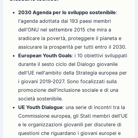
2030 Agenda per lo sviluppo sostenibile
:
l'agenda adottata dai 193 paesi membri
dell'ONU nel settembre 2015 che mira a
sradicare la povertà, proteggere il pianeta e
assicurare la prosperità per tutti entro il 2030.
European Youth Goals
: i 10 obiettivi sviluppati
durante il sesto ciclo del Dialogo giovanile
dell'UE nell'ambito della Strategia europea per
i giovani 2019-2027. Sono focalizzati sulla
promozione dell'inclusione sociale e di una
società sostenibile.
UE Youth Dialogue
: una serie di incontri tra la
Commissione europea, gli Stati membri dell'UE
e le organizzazioni giovanili per discutere di
questioni che riguardano i giovani europei e