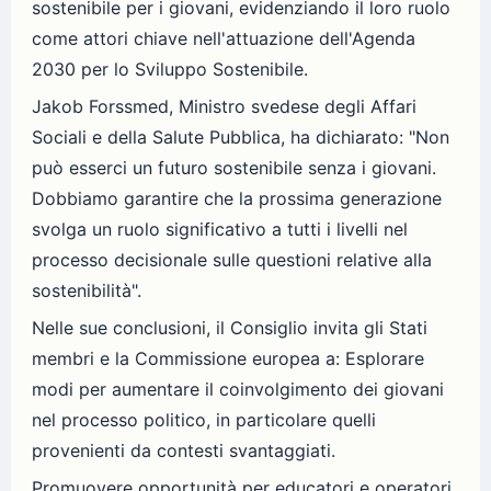
sostenibile per i giovani, evidenziando il loro ruolo
come attori chiave nell'attuazione dell'Agenda
2030 per lo Sviluppo Sostenibile.
Jakob Forssmed, Ministro svedese degli Affari
Sociali e della Salute Pubblica, ha dichiarato: "Non
può esserci un futuro sostenibile senza i giovani.
Dobbiamo garantire che la prossima generazione
svolga un ruolo significativo a tutti i livelli nel
processo decisionale sulle questioni relative alla
sostenibilità".
Nelle sue conclusioni, il Consiglio invita gli Stati
membri e la Commissione europea a: Esplorare
modi per aumentare il coinvolgimento dei giovani
nel processo politico, in particolare quelli
provenienti da contesti svantaggiati.
Promuovere opportunità per educatori e operatori