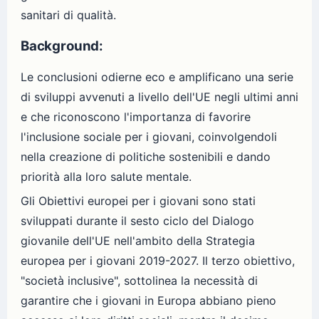
sanitari di qualità.
Background:
Le conclusioni odierne eco e amplificano una serie
di sviluppi avvenuti a livello dell'UE negli ultimi anni
e che riconoscono l'importanza di favorire
l'inclusione sociale per i giovani, coinvolgendoli
nella creazione di politiche sostenibili e dando
priorità alla loro salute mentale.
Gli Obiettivi europei per i giovani sono stati
sviluppati durante il sesto ciclo del Dialogo
giovanile dell'UE nell'ambito della Strategia
europea per i giovani 2019-2027. Il terzo obiettivo,
"società inclusive", sottolinea la necessità di
garantire che i giovani in Europa abbiano pieno