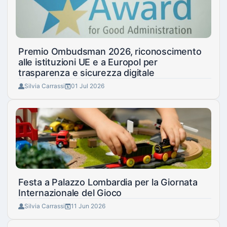
Premio Ombudsman 2026, riconoscimento
alle istituzioni UE e a Europol per
trasparenza e sicurezza digitale
Silvia Carrassi
01 Jul 2026
Festa a Palazzo Lombardia per la Giornata
Internazionale del Gioco
Silvia Carrassi
11 Jun 2026