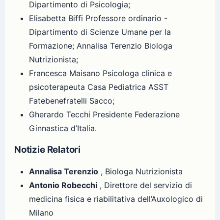
Dipartimento di Psicologia;
Elisabetta Biffi Professore ordinario -
Dipartimento di Scienze Umane per la
Formazione; Annalisa Terenzio Biologa
Nutrizionista;
Francesca Maisano Psicologa clinica e
psicoterapeuta Casa Pediatrica ASST
Fatebenefratelli Sacco;
Gherardo Tecchi Presidente Federazione
Ginnastica d’Italia.
Notizie Relatori
Annalisa Terenzio
, Biologa Nutrizionista
Antonio Robecchi
, Direttore del servizio di
medicina fisica e riabilitativa dell’Auxologico di
Milano