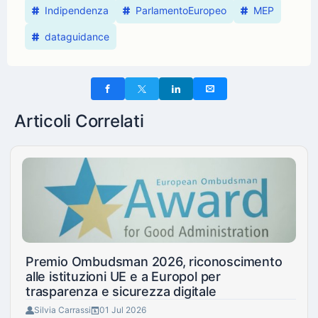
Indipendenza
ParlamentoEuropeo
MEP
dataguidance
Articoli Correlati
Premio Ombudsman 2026, riconoscimento
alle istituzioni UE e a Europol per
trasparenza e sicurezza digitale
Silvia Carrassi
01 Jul 2026