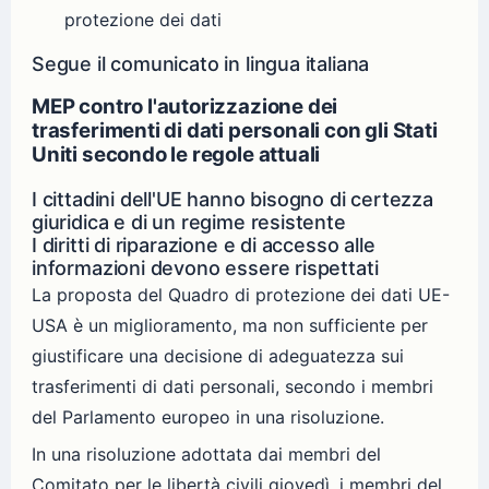
protezione dei dati
Segue il comunicato in lingua italiana
MEP contro l'autorizzazione dei
trasferimenti di dati personali con gli Stati
Uniti secondo le regole attuali
I cittadini dell'UE hanno bisogno di certezza
giuridica e di un regime resistente
I diritti di riparazione e di accesso alle
informazioni devono essere rispettati
La proposta del Quadro di protezione dei dati UE-
USA è un miglioramento, ma non sufficiente per
giustificare una decisione di adeguatezza sui
trasferimenti di dati personali, secondo i membri
del Parlamento europeo in una risoluzione.
In una risoluzione adottata dai membri del
Comitato per le libertà civili giovedì, i membri del