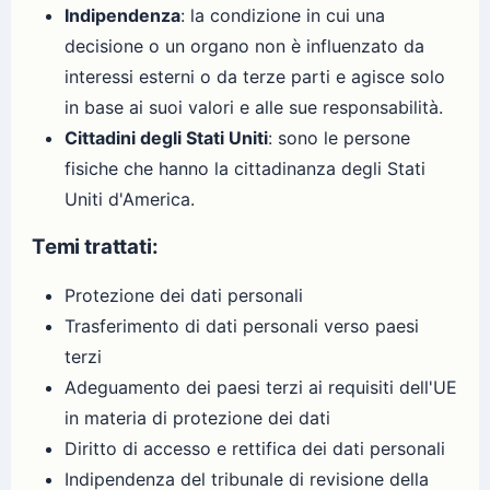
Indipendenza
: la condizione in cui una
decisione o un organo non è influenzato da
interessi esterni o da terze parti e agisce solo
in base ai suoi valori e alle sue responsabilità.
Cittadini degli Stati Uniti
: sono le persone
fisiche che hanno la cittadinanza degli Stati
Uniti d'America.
Temi trattati:
Protezione dei dati personali
Trasferimento di dati personali verso paesi
terzi
Adeguamento dei paesi terzi ai requisiti dell'UE
in materia di protezione dei dati
Diritto di accesso e rettifica dei dati personali
Indipendenza del tribunale di revisione della