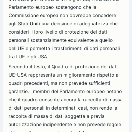
Parlamento europeo sostengono che la
Commissione europea non dovrebbe concedere
agli Stati Uniti una decisione di adeguatezza che
consideri il loro livello di protezione dei dati
personali sostanzialmente equivalente a quello
dell'UE e permetta i trasferimenti di dati personali
tra l'UE e gli USA.
Secondo il testo, il Quadro di protezione dei dati
UE-USA rappresenta un miglioramento rispetto ai
quadri precedenti, ma non prevede sufficienti
garanzie. I membri del Parlamento europeo notano
che il quadro consente ancora la raccolta di massa
di dati personali in determinati casi, non rende la
raccolta di massa di dati soggetta a previa
autorizzazione indipendente e non prevede regole