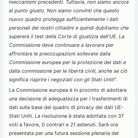
meccanismi precedenti. Tuttavia, non siamo ancora
al punto giusto. Non siamo convinti che questo
nuovo quadro protegga sufficientemente i dati
personali dei nostri cittadini e quindi dubitiamo che
supererà il test della Corte di giustizia dell'UE. La
Commissione deve continuare a lavorare per
affrontare le preoccupazioni sollevate dalla
Commissione europea per la protezione dei dati e
dalla commissione per le libertà civili, anche se ciò
significa riaprire i negoziati con gli Stati Uniti
".
La Commissione europea è in procinto di adottare
una decisione di adeguatezza per i trasferimenti di
dati sulla base del quadro di privacy dei dati UE-
Stati Uniti. La risoluzione è stata adottata con 37
voti a favore, 0 contrari e 21 astenuti. Sarà ora
presentata per una futura sessione plenaria del