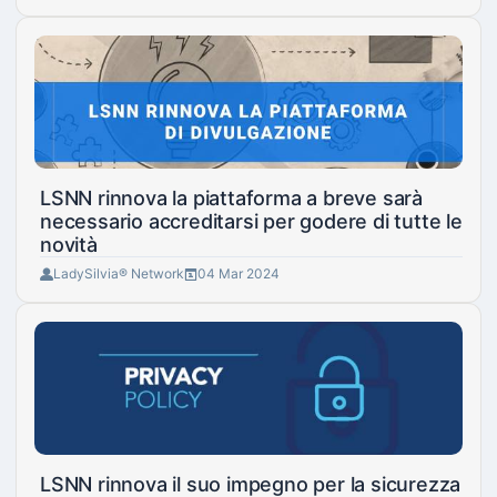
LSNN rinnova la piattaforma a breve sarà
necessario accreditarsi per godere di tutte le
novità
LadySilvia® Network
04 Mar 2024
LSNN rinnova il suo impegno per la sicurezza