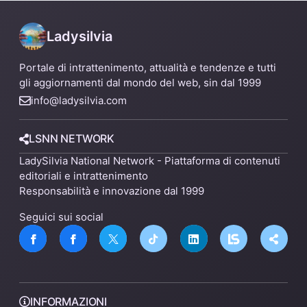
Ladysilvia
Portale di intrattenimento, attualità e tendenze e tutti
gli aggiornamenti dal mondo del web, sin dal 1999
info@ladysilvia.com
LSNN NETWORK
LadySilvia National Network - Piattaforma di contenuti
editoriali e intrattenimento
Responsabilità e innovazione dal 1999
Seguici sui social
INFORMAZIONI