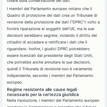
chiare sulla conservazione dei dati.
I membri del Parlamento europeo notano che il
Quadro di protezione dei dati crea un Tribunale di
revisione della protezione dei dati ("DPRC") volto a
fornire riparazione ai soggetti dell'UE, ma le sue
decisioni sarebbero segrete, violando il diritto dei
cittadini di accedere e rettificare i dati che li
riguardano. Inoltre, i giudici DPRC potrebbero
essere licenziati dal presidente degli Stati Uniti,
che potrebbe anche annullare le sue decisioni,
quindi il Tribunale di revisione non è veramente
indipendente, secondo i membri del Parlamento
europeo.
Regime resistente alle cause legali
necessario per la certezza giuridica
Nella risoluzione, i membri del Parlamento europeo