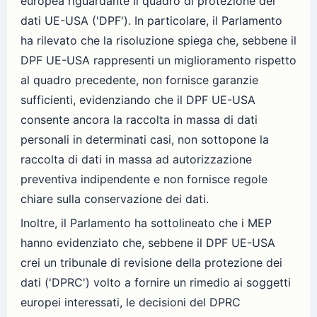
europea riguardante il quadro di protezione dei
dati UE-USA ('DPF'). In particolare, il Parlamento
ha rilevato che la risoluzione spiega che, sebbene il
DPF UE-USA rappresenti un miglioramento rispetto
al quadro precedente, non fornisce garanzie
sufficienti, evidenziando che il DPF UE-USA
consente ancora la raccolta in massa di dati
personali in determinati casi, non sottopone la
raccolta di dati in massa ad autorizzazione
preventiva indipendente e non fornisce regole
chiare sulla conservazione dei dati.
Inoltre, il Parlamento ha sottolineato che i MEP
hanno evidenziato che, sebbene il DPF UE-USA
crei un tribunale di revisione della protezione dei
dati ('DPRC') volto a fornire un rimedio ai soggetti
europei interessati, le decisioni del DPRC