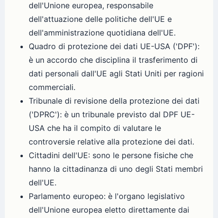
dell'Unione europea, responsabile
dell'attuazione delle politiche dell'UE e
dell'amministrazione quotidiana dell'UE.
Quadro di protezione dei dati UE-USA ('DPF'):
è un accordo che disciplina il trasferimento di
dati personali dall'UE agli Stati Uniti per ragioni
commerciali.
Tribunale di revisione della protezione dei dati
('DPRC'): è un tribunale previsto dal DPF UE-
USA che ha il compito di valutare le
controversie relative alla protezione dei dati.
Cittadini dell'UE: sono le persone fisiche che
hanno la cittadinanza di uno degli Stati membri
dell'UE.
Parlamento europeo: è l'organo legislativo
dell'Unione europea eletto direttamente dai