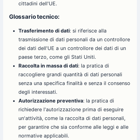
cittadini dell'UE.
Glossario tecnico:
Trasferimento di dati
: si riferisce alla
trasmissione di dati personali da un controllore
dei dati dell'UE a un controllore dei dati di un
paese terzo, come gli Stati Uniti.
Raccolta in massa di dati
: la pratica di
raccogliere grandi quantità di dati personali
senza una specifica finalità e senza il consenso
degli interessati.
Autorizzazione preventiva
: la pratica di
richiedere l'autorizzazione prima di eseguire
un'attività, come la raccolta di dati personali,
per garantire che sia conforme alle leggi e alle
normative applicabili.