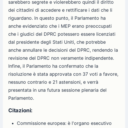
sarebbero segrete e violerebbero quindi il diritto
dei cittadini di accedere e rettificare i dati che li
riguardano. In questo punto, il Parlamento ha
anche evidenziato che i MEP erano preoccupati
che i giudici del DPRC potessero essere licenziati
dal presidente degli Stati Uniti, che potrebbe
anche annullare le decisioni del DPRC, rendendo la
revisione del DPRC non veramente indipendente.
Infine, il Parlamento ha confermato che la
risoluzione è stata approvata con 37 voti a favore,
nessuno contrario e 21 astensioni, e verrà
presentata in una futura sessione plenaria del
Parlamento.
Citazioni:
Commissione europea: è l'organo esecutivo