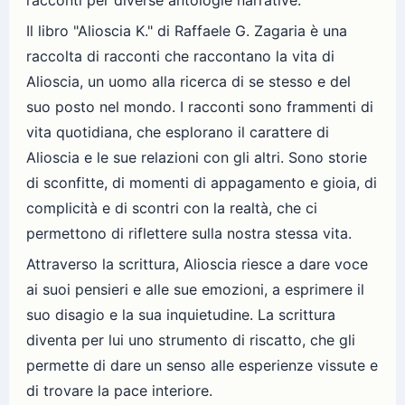
racconti per diverse antologie narrative.
Il libro "Alioscia K." di Raffaele G. Zagaria è una
raccolta di racconti che raccontano la vita di
Alioscia, un uomo alla ricerca di se stesso e del
suo posto nel mondo. I racconti sono frammenti di
vita quotidiana, che esplorano il carattere di
Alioscia e le sue relazioni con gli altri. Sono storie
di sconfitte, di momenti di appagamento e gioia, di
complicità e di scontri con la realtà, che ci
permettono di riflettere sulla nostra stessa vita.
Attraverso la scrittura, Alioscia riesce a dare voce
ai suoi pensieri e alle sue emozioni, a esprimere il
suo disagio e la sua inquietudine. La scrittura
diventa per lui uno strumento di riscatto, che gli
permette di dare un senso alle esperienze vissute e
di trovare la pace interiore.