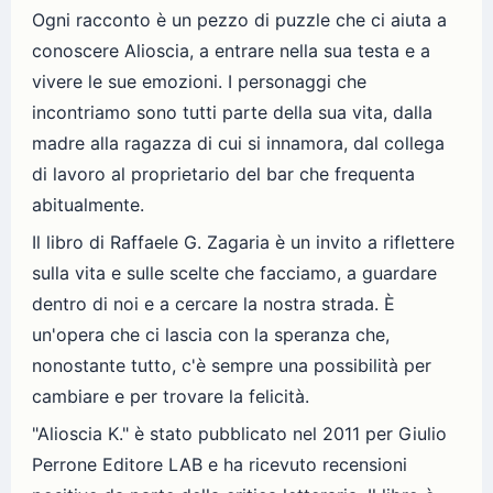
Ogni racconto è un pezzo di puzzle che ci aiuta a
conoscere Alioscia, a entrare nella sua testa e a
vivere le sue emozioni. I personaggi che
incontriamo sono tutti parte della sua vita, dalla
madre alla ragazza di cui si innamora, dal collega
di lavoro al proprietario del bar che frequenta
abitualmente.
Il libro di Raffaele G. Zagaria è un invito a riflettere
sulla vita e sulle scelte che facciamo, a guardare
dentro di noi e a cercare la nostra strada. È
un'opera che ci lascia con la speranza che,
nonostante tutto, c'è sempre una possibilità per
cambiare e per trovare la felicità.
"Alioscia K." è stato pubblicato nel 2011 per Giulio
Perrone Editore LAB e ha ricevuto recensioni