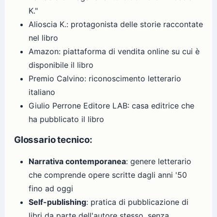
K."
Alioscia K.: protagonista delle storie raccontate
nel libro
Amazon: piattaforma di vendita online su cui è
disponibile il libro
Premio Calvino: riconoscimento letterario
italiano
Giulio Perrone Editore LAB: casa editrice che
ha pubblicato il libro
Glossario tecnico:
Narrativa contemporanea
: genere letterario
che comprende opere scritte dagli anni '50
fino ad oggi
Self-publishing
: pratica di pubblicazione di
libri da parte dell'autore stesso, senza