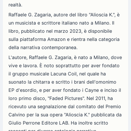
realtà.
Raffaele G. Zagaria, autore del libro "Alioscia K.", è
un musicista e scrittore italiano nato a Milano. Il
libro, pubblicato nel marzo 2023, è disponibile
sulla piattaforma Amazon e rientra nella categoria
della narrativa contemporanea.
L'autore, Raffaele G. Zagaria, è nato a Milano, dove
vive e lavora. È noto soprattutto per aver fondato
il gruppo musicale Lacuna Coil, nel quale ha
suonato la chitarra e scritto i brani dell'omonimo
EP d'esordio, e per aver fondato i Cayne e inciso il
loro primo disco, "Faded Pictures". Nel 2011, ha
ricevuto una segnalazione dal comitato del Premio
Calvino per la sua opera "Alioscia K." pubblicata da
Giulio Perrone Editore LAB. Ha inoltre scritto