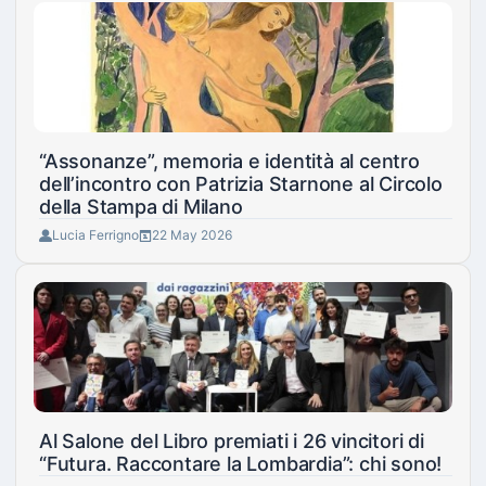
“Assonanze”, memoria e identità al centro
dell’incontro con Patrizia Starnone al Circolo
della Stampa di Milano
Lucia Ferrigno
22 May 2026
Al Salone del Libro premiati i 26 vincitori di
“Futura. Raccontare la Lombardia”: chi sono!