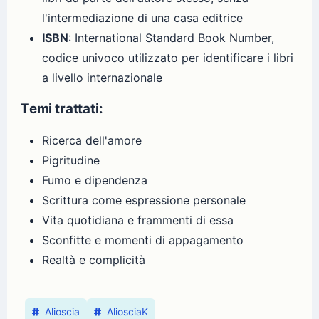
l'intermediazione di una casa editrice
ISBN
: International Standard Book Number,
codice univoco utilizzato per identificare i libri
a livello internazionale
Temi trattati:
Ricerca dell'amore
Pigritudine
Fumo e dipendenza
Scrittura come espressione personale
Vita quotidiana e frammenti di essa
Sconfitte e momenti di appagamento
Realtà e complicità
Alioscia
AliosciaK