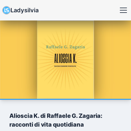
Ladysilvia
Alioscia K. di Raffaele G. Zagaria:
racconti di vita quotidiana