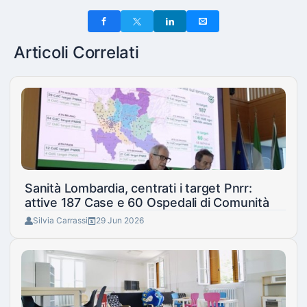
Articoli Correlati
Sanità Lombardia, centrati i target Pnrr:
attive 187 Case e 60 Ospedali di Comunità
Silvia Carrassi
29 Jun 2026