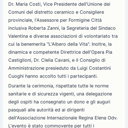
Dr. Maria Costi, Vice Presidente dell'Unione dei
Comuni del distretto ceramico e Consigliere
provinciale, l'Assessore per Formigine Città
inclusiva Roberta Zanni, la Segreteria del Sindaco
Valentina e diverse associazioni di volontariato tra
cui la benemerita "L'Albero della Vita". Inoltre, la
dinamica e competente Direttrice dell'Opera Pia
Castiglioni, Dr. Clelia Cavani, e il Consiglio di
Amministrazione presieduto da Luigi Costantini
Cuoghi hanno accolto tutti i partecipanti.
Durante la cerimonia, rispettate tutte le norme
sanitarie e di sicurezza vigenti, una delegazione
degli ospiti ha consegnato un dono e gli auguri
pasquali alle autorità ed ai dirigenti
dell'Associazione Internazionale Regina Elena Odv.
L'evento è stato commovente per tutti i