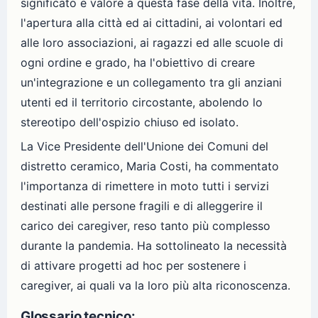
significato e valore a questa fase della vita. Inoltre,
l'apertura alla città ed ai cittadini, ai volontari ed
alle loro associazioni, ai ragazzi ed alle scuole di
ogni ordine e grado, ha l'obiettivo di creare
un'integrazione e un collegamento tra gli anziani
utenti ed il territorio circostante, abolendo lo
stereotipo dell'ospizio chiuso ed isolato.
La Vice Presidente dell'Unione dei Comuni del
distretto ceramico, Maria Costi, ha commentato
l'importanza di rimettere in moto tutti i servizi
destinati alle persone fragili e di alleggerire il
carico dei caregiver, reso tanto più complesso
durante la pandemia. Ha sottolineato la necessità
di attivare progetti ad hoc per sostenere i
caregiver, ai quali va la loro più alta riconoscenza.
Glossario tecnico: