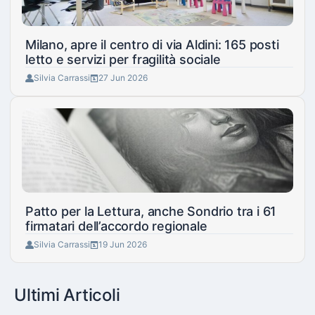
Milano, apre il centro di via Aldini: 165 posti
letto e servizi per fragilità sociale
Silvia Carrassi
27 Jun 2026
Patto per la Lettura, anche Sondrio tra i 61
firmatari dell’accordo regionale
Silvia Carrassi
19 Jun 2026
Ultimi Articoli