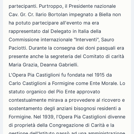
partecipanti. Purtroppo, il Presidente nazionale
Cav. Gr. Cr. Ilario Bortolan impegnato a Biella non
ha potuto partecipare all'evento ma era
rappresentato dal Delegato in Italia della
Commissione internazionale "Interventi", Sauro
Paciotti. Durante la consegna dei doni pasquali era
presente anche la segreteria del Comitato di carità
Maria Grazia, Deanna Gabrielli.
L'Opera Pia Castiglioni fu fondata nel 1915 da
Carlo Castiglioni a Formigine come Ente Morale. Lo
statuto organico del Pio Ente approvato
contestualmente mirava a provvedere al ricovero e
sostentamento degli anziani bisognosi residenti a
Formigine. Nel 1939, l'Opera Pia Castiglioni divenne
di proprietà della Congregazione di Carità e la
gestione dell'Istituto passò ad una amministrazione