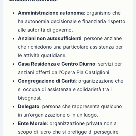
Amministrazione autonoma
: organismo che
ha autonomia decisionale e finanziaria rispetto
alle autorità di governo.
Anziani non autosufficienti
: persone anziane
che richiedono una particolare assistenza per
le attività quotidiane.
Casa Residenza e Centro Diurno
: servizi per
anziani offerti dall'Opera Pia Castiglioni.
Congregazione di Carità
: organizzazione che
si occupa di assistenza e solidarietà tra i
bisognosi.
Delegato
: persona che rappresenta qualcuno
in un'organizzazione o in un luogo.
Ente Morale
: organizzazione privata non a
scopo di lucro che si prefigge di perseguire