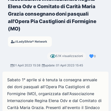
Elena Odv e Comitato di Carità Maria
Grazia consegnano doni pasquali
all'Opera Pia Castiglioni di Formigine
(MO)
di
LadySilvia® Network
5.1K visualizzazioni
0
01 April 2023 15:38
update: 01 April 2023 15:45
Sabato 1° aprile si è tenuta la consegna annuale
dei doni pasquali all'Opera Pia Castiglioni di
Formigine (MO), organizzata dall'Associazione
Internazionale Regina Elena Odv e dal Comitato di
Carità Maria Grazia. Presenti all'evento il Sindaco