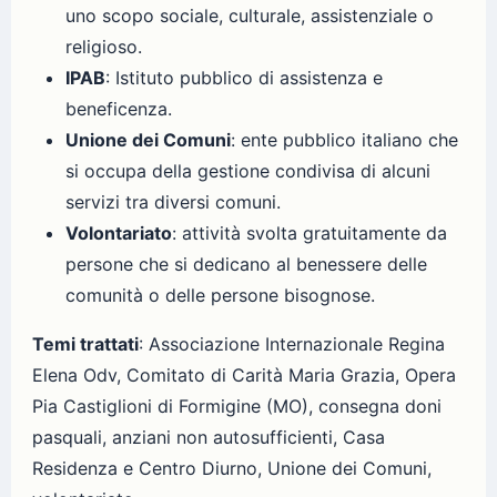
uno scopo sociale, culturale, assistenziale o
religioso.
IPAB
: Istituto pubblico di assistenza e
beneficenza.
Unione dei Comuni
: ente pubblico italiano che
si occupa della gestione condivisa di alcuni
servizi tra diversi comuni.
Volontariato
: attività svolta gratuitamente da
persone che si dedicano al benessere delle
comunità o delle persone bisognose.
Temi trattati
: Associazione Internazionale Regina
Elena Odv, Comitato di Carità Maria Grazia, Opera
Pia Castiglioni di Formigine (MO), consegna doni
pasquali, anziani non autosufficienti, Casa
Residenza e Centro Diurno, Unione dei Comuni,