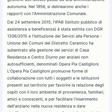
autonoma. Nel 1956, si delinearono anche i
rapporti con l'Amministrazione Comunale.
Dal 24 settembre 2015, l'IPAB (Istituto pubblico di
assistenza e beneficenza) è stata estinta con DGR
1336/2015 e l'Istituzione dei Servizi alla Persona -
Unione dei Comuni del Distretto Ceramico ha
subentrato alla gestione dei servizi di Casa
Residenza e Centro Diurno per anziani non
autosufficienti, denominati Opera Pia Castiglioni.
L'Opera Pia Castiglioni promuove forme di
collaborazione con tutti i soggetti e le istituzioni
presenti sul territorio per favorire la relazione degli
ospiti con il loro ambiente di provenienza, familiari,
amici e conoscenti, e per facilitare l'inserimento
dell'anziano nella nuova residenza e dare