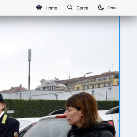
Home
Cerca
Tema