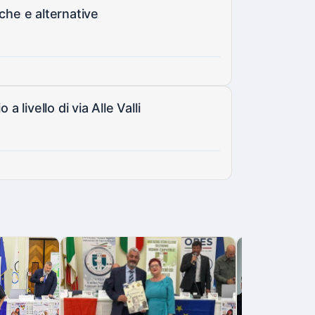
che e alternative
 livello di via Alle Valli