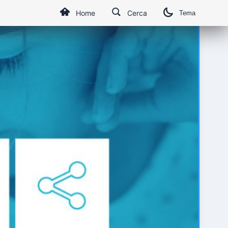
Home
Cerca
Tema