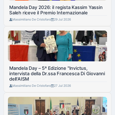
Mandela Day 2026: il regista Kassim Yassin
Saleh riceve il Premio Internazionale
Massimiliano De Cristofaro
29 Jul 2026
Mandela Day – 5ª Edizione "Invictus,
intervista della Dr.ssa Francesca Di Giovanni
dell'AISM
Massimiliano De Cristofaro
27 Jul 2026