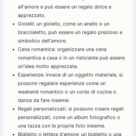
all'amore e può essere un regalo dolce e
apprezzato.
Gioielli: un gioiello, come un anello o un
braccialetto, può essere un regalo prezioso e
simbolico dell'amore.
Cena romantica: organizzare una cena
romantica a casa o in un ristorante può essere
un'idea molto apprezzata.
Esperienze: invece di un oggetto materiale, si
possono regalare esperienze come un
weekend romantico o un corso di cucina o
danza da fare insieme.
Regali personalizzati: si possono creare regali
personalizzati, come un album fotografico o
una tazza con le proprie foto insieme.
Biglietto o lettera d'amore: un biglietto o una