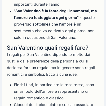
importanti durante l'anno
"
San Valentino è la festa degli innamorati, ma
l'amore va festeggiato ogni giorno
" - questo
proverbio sottolinea che l'amore è un
sentimento che va coltivato ogni giorno, non
solo in occasione di San Valentino.
San Valentino quali regali fare?
I regali per San Valentino dipendono molto dai
gusti e dalle preferenze della persona a cui si
desidera fare un regalo, ma in genere sono regali
romantici e simbolici. Ecco alcune idee:
Fiori: i fiori, in particolare le rose rosse, sono
un simbolo dell'amore e rappresentano un
regalo romantico e classico.
Cioccolato: il cioccolato è spesso associato