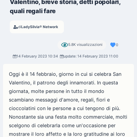
Valentino, breve storia, detti popolari,
quali regali fare
di
LadySilvia® Network
5.8K visualizzazioni
0
14 February 2023 10:34
update: 14 February 2023 11:00
Oggi è il 14 febbraio, giorno in cui si celebra San
Valentino, il patrono degli innamorati. In questa
giornata, molte persone in tutto il mondo
scambiano messaggi d'amore, regali, fiori e
cioccolatini con le persone a cui tengono di più.
Nonostante sia una festa molto commerciale, molti
scelgono di celebrarla come un'occasione per
mostrare il loro affetto e la loro gratitudine ai loro