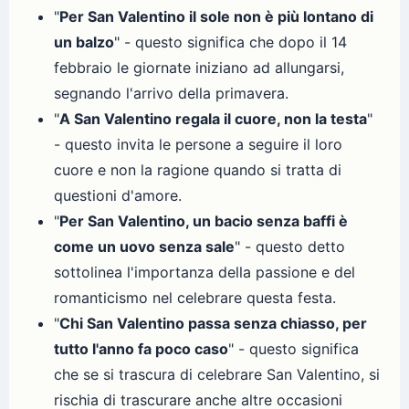
"
Per San Valentino il sole non è più lontano di
un balzo
" - questo significa che dopo il 14
febbraio le giornate iniziano ad allungarsi,
segnando l'arrivo della primavera.
"
A San Valentino regala il cuore, non la testa
"
- questo invita le persone a seguire il loro
cuore e non la ragione quando si tratta di
questioni d'amore.
"
Per San Valentino, un bacio senza baffi è
come un uovo senza sale
" - questo detto
sottolinea l'importanza della passione e del
romanticismo nel celebrare questa festa.
"
Chi San Valentino passa senza chiasso, per
tutto l'anno fa poco caso
" - questo significa
che se si trascura di celebrare San Valentino, si
rischia di trascurare anche altre occasioni