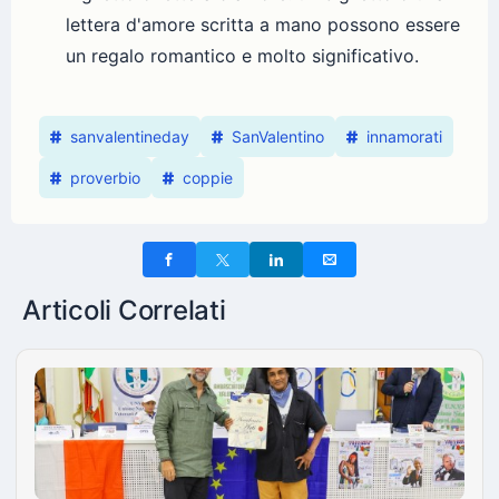
lettera d'amore scritta a mano possono essere
un regalo romantico e molto significativo.
sanvalentineday
SanValentino
innamorati
proverbio
coppie
Articoli Correlati