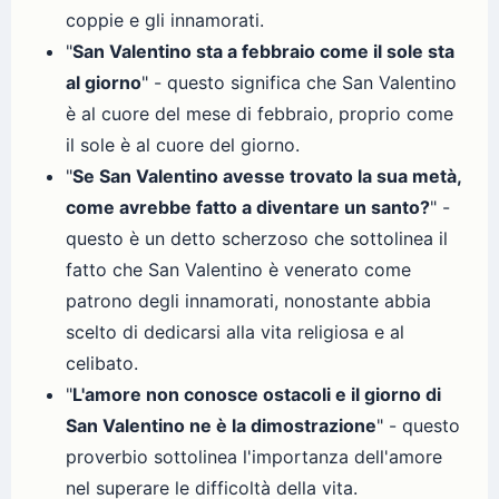
coppie e gli innamorati.
"
San Valentino sta a febbraio come il sole sta
al giorno
" - questo significa che San Valentino
è al cuore del mese di febbraio, proprio come
il sole è al cuore del giorno.
"
Se San Valentino avesse trovato la sua metà,
come avrebbe fatto a diventare un santo?
" -
questo è un detto scherzoso che sottolinea il
fatto che San Valentino è venerato come
patrono degli innamorati, nonostante abbia
scelto di dedicarsi alla vita religiosa e al
celibato.
"
L'amore non conosce ostacoli e il giorno di
San Valentino ne è la dimostrazione
" - questo
proverbio sottolinea l'importanza dell'amore
nel superare le difficoltà della vita.