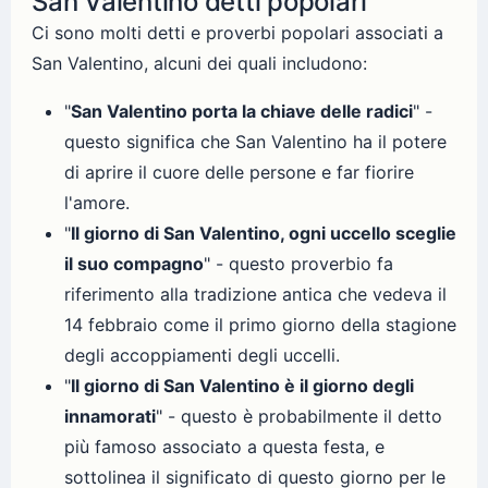
San Valentino detti popolari
Ci sono molti detti e proverbi popolari associati a
San Valentino, alcuni dei quali includono:
"
San Valentino porta la chiave delle radici
" -
questo significa che San Valentino ha il potere
di aprire il cuore delle persone e far fiorire
l'amore.
"
Il giorno di San Valentino, ogni uccello sceglie
il suo compagno
" - questo proverbio fa
riferimento alla tradizione antica che vedeva il
14 febbraio come il primo giorno della stagione
degli accoppiamenti degli uccelli.
"
Il giorno di San Valentino è il giorno degli
innamorati
" - questo è probabilmente il detto
più famoso associato a questa festa, e
sottolinea il significato di questo giorno per le