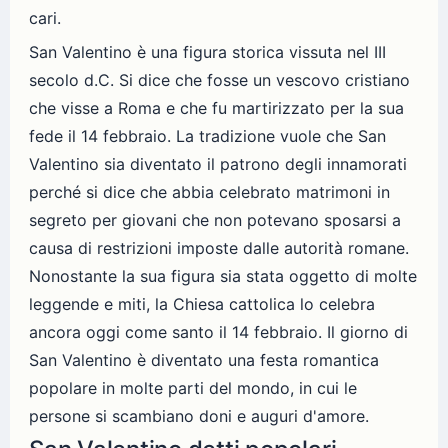
cari.
San Valentino è una figura storica vissuta nel III
secolo d.C. Si dice che fosse un vescovo cristiano
che visse a Roma e che fu martirizzato per la sua
fede il 14 febbraio. La tradizione vuole che San
Valentino sia diventato il patrono degli innamorati
perché si dice che abbia celebrato matrimoni in
segreto per giovani che non potevano sposarsi a
causa di restrizioni imposte dalle autorità romane.
Nonostante la sua figura sia stata oggetto di molte
leggende e miti, la Chiesa cattolica lo celebra
ancora oggi come santo il 14 febbraio. Il giorno di
San Valentino è diventato una festa romantica
popolare in molte parti del mondo, in cui le
persone si scambiano doni e auguri d'amore.