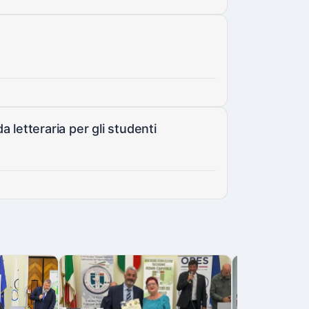
a letteraria per gli studenti