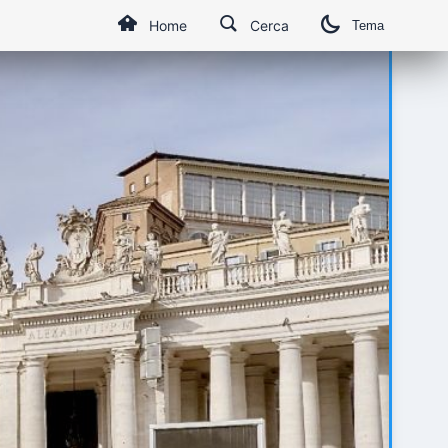
Home
Cerca
Tema