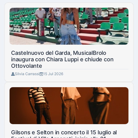
Castelnuovo del Garda, MusicalBrolo
inaugura con Chiara Luppi e chiude con
Ottovolante
Silvia Carrassi
15 Jul 2026
Gilsons e Selton in concerto il 15 luglio al