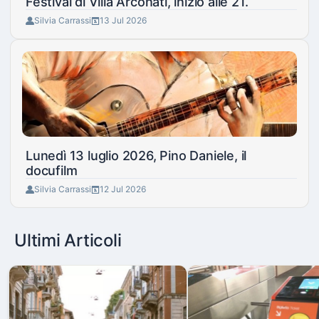
Festival di Villa Arconati, inizio alle 21.
Silvia Carrassi
13 Jul 2026
Lunedì 13 luglio 2026, Pino Daniele, il
docufilm
Silvia Carrassi
12 Jul 2026
Ultimi Articoli