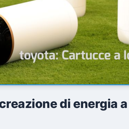
creazione di energia a 