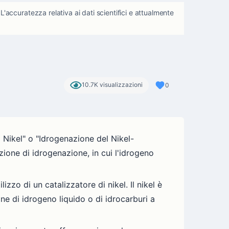
accuratezza relativa ai dati scientifici e attualmente
10.7K visualizzazioni
0
 Nikel" o "Idrogenazione del Nikel-
zione di idrogenazione, in cui l'idrogeno
zzo di un catalizzatore di nikel. Il nikel è
ne di idrogeno liquido o di idrocarburi a