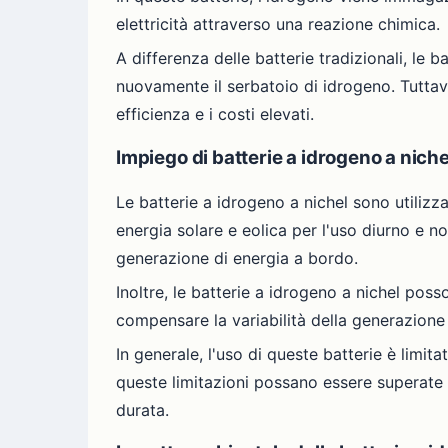
elettricità attraverso una reazione chimica.
A differenza delle batterie tradizionali, l
nuovamente il serbatoio di idrogeno. Tuttav
efficienza e i costi elevati.
Impiego di batterie a idrogeno a niche
Le batterie a idrogeno a nichel sono utilizz
energia solare e eolica per l'uso diurno e not
generazione di energia a bordo.
Inoltre, le batterie a idrogeno a nichel pos
compensare la variabilità della generazione d
In generale, l'uso di queste batterie è limita
queste limitazioni possano essere superate 
durata.