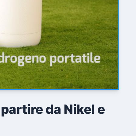
partire da Nikel e