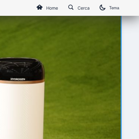
Home
Cerca
Tema