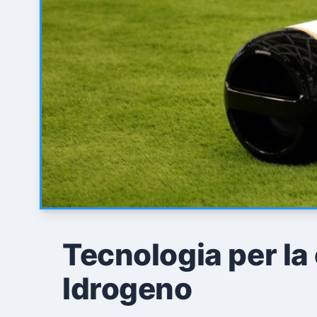
Tecnologia per la 
Idrogeno