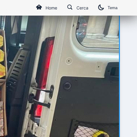
Home
Cerca
Tema