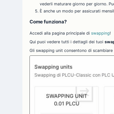
vederli maturare giorno per giorno. P
È anche un modo per assicurati mensil
Come funziona?
Accedi alla pagina principale di
swapping
!
Qui puoi vedere tutti i dettagli dei tuoi
swap
Gli swapping unit consentono di scambiare