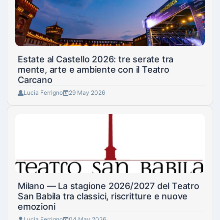
Estate al Castello 2026: tre serate tra
mente, arte e ambiente con il Teatro
Carcano
Lucia Ferrigno
29 May 2026
Milano — La stagione 2026/2027 del Teatro
San Babila tra classici, riscritture e nuove
emozioni
Lucia Ferrigno
04 May 2026