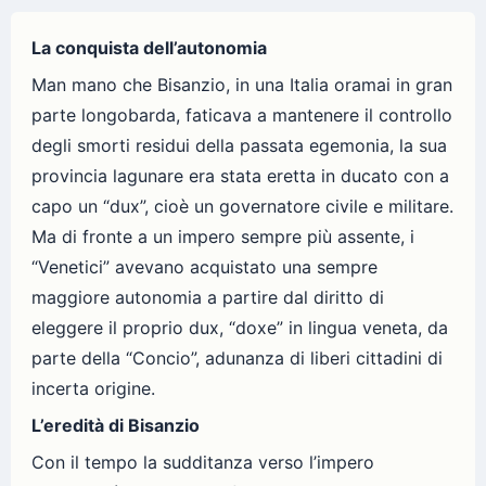
La conquista dell’autonomia
Man mano che Bisanzio, in una Italia oramai in gran
parte longobarda, faticava a mantenere il controllo
degli smorti residui della passata egemonia, la sua
provincia lagunare era stata eretta in ducato con a
capo un “dux”, cioè un governatore civile e militare.
Ma di fronte a un impero sempre più assente, i
“Venetici” avevano acquistato una sempre
maggiore autonomia a partire dal diritto di
eleggere il proprio dux, “doxe” in lingua veneta, da
parte della “Concio”, adunanza di liberi cittadini di
incerta origine.
L’eredità di Bisanzio
Con il tempo la sudditanza verso l’impero