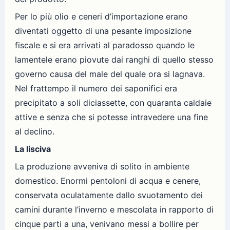
Per lo più olio e ceneri d’importazione erano
diventati oggetto di una pesante imposizione
fiscale e si era arrivati al paradosso quando le
lamentele erano piovute dai ranghi di quello stesso
governo causa del male del quale ora si lagnava.
Nel frattempo il numero dei saponifici era
precipitato a soli diciassette, con quaranta caldaie
attive e senza che si potesse intravedere una fine
al declino.
La lisciva
La produzione avveniva di solito in ambiente
domestico. Enormi pentoloni di acqua e cenere,
conservata oculatamente dallo svuotamento dei
camini durante l’inverno e mescolata in rapporto di
cinque parti a una, venivano messi a bollire per