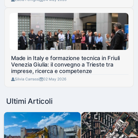
Made in Italy e formazione tecnica in Friuli
Venezia Giulia: il convegno a Trieste tra
imprese, ricerca e competenze
Silvia Carrassi
02 May 2026
Ultimi Articoli