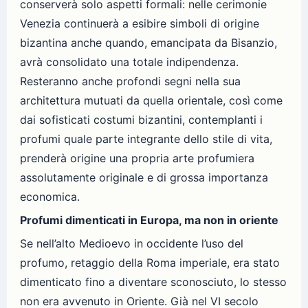
conserverà solo aspetti formali: nelle cerimonie
Venezia continuerà a esibire simboli di origine
bizantina anche quando, emancipata da Bisanzio,
avrà consolidato una totale indipendenza.
Resteranno anche profondi segni nella sua
architettura mutuati da quella orientale, così come
dai sofisticati costumi bizantini, contemplanti i
profumi quale parte integrante dello stile di vita,
prenderà origine una propria arte profumiera
assolutamente originale e di grossa importanza
economica.
Profumi dimenticati in Europa, ma non in oriente
Se nell’alto Medioevo in occidente l’uso del
profumo, retaggio della Roma imperiale, era stato
dimenticato fino a diventare sconosciuto, lo stesso
non era avvenuto in Oriente. Già nel VI secolo