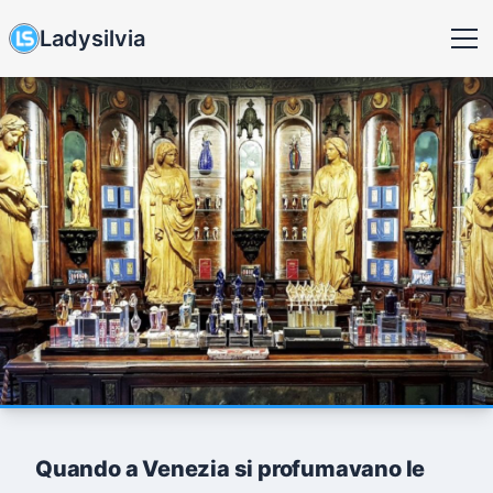
Ladysilvia
Quando a Venezia si profumavano le