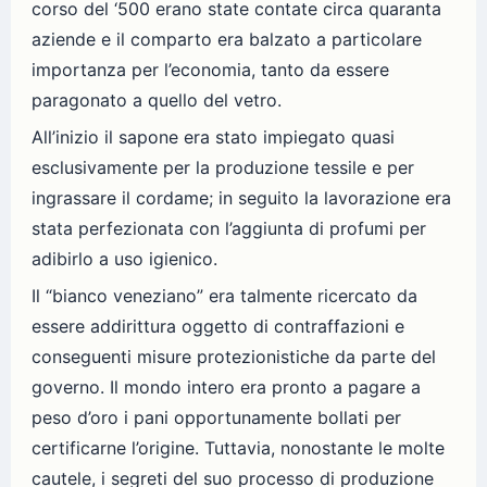
corso del ‘500 erano state contate circa quaranta
aziende e il comparto era balzato a particolare
importanza per l’economia, tanto da essere
paragonato a quello del vetro.
All’inizio il sapone era stato impiegato quasi
esclusivamente per la produzione tessile e per
ingrassare il cordame; in seguito la lavorazione era
stata perfezionata con l’aggiunta di profumi per
adibirlo a uso igienico.
Il “bianco veneziano” era talmente ricercato da
essere addirittura oggetto di contraffazioni e
conseguenti misure protezionistiche da parte del
governo. Il mondo intero era pronto a pagare a
peso d’oro i pani opportunamente bollati per
certificarne l’origine. Tuttavia, nonostante le molte
cautele, i segreti del suo processo di produzione