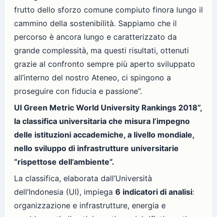
frutto dello sforzo comune compiuto finora lungo il
cammino della sostenibilità. Sappiamo che il
percorso è ancora lungo e caratterizzato da
grande complessità, ma questi risultati, ottenuti
grazie al confronto sempre più aperto sviluppato
all’interno del nostro Ateneo, ci spingono a
proseguire con fiducia e passione”.
UI Green Metric World University Rankings 2018”,
la classifica universitaria che misura l’impegno
delle istituzioni accademiche, a livello mondiale,
nello sviluppo di infrastrutture universitarie
“rispettose dell’ambiente”.
La classifica, elaborata dall’Università
dell’Indonesia (UI), impiega
6 indicatori di analisi
:
organizzazione e infrastrutture, energia e