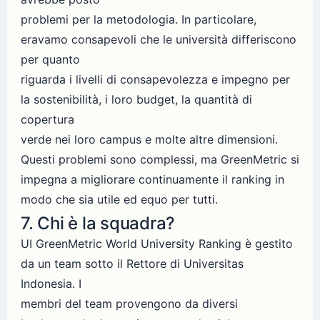
problemi per la metodologia. In particolare,
eravamo consapevoli che le università differiscono
per quanto
riguarda i livelli di consapevolezza e impegno per
la sostenibilità, i loro budget, la quantità di
copertura
verde nei loro campus e molte altre dimensioni.
Questi problemi sono complessi, ma GreenMetric si
impegna a migliorare continuamente il ranking in
modo che sia utile ed equo per tutti.
7. Chi è la squadra?
UI GreenMetric World University Ranking è gestito
da un team sotto il Rettore di Universitas
Indonesia. I
membri del team provengono da diversi