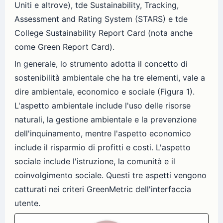
Uniti e altrove), tde Sustainability, Tracking,
Assessment and Rating System (STARS) e tde
College Sustainability Report Card (nota anche
come Green Report Card).
In generale, lo strumento adotta il concetto di
sostenibilità ambientale che ha tre elementi, vale a
dire ambientale, economico e sociale (Figura 1).
L'aspetto ambientale include l'uso delle risorse
naturali, la gestione ambientale e la prevenzione
dell'inquinamento, mentre l'aspetto economico
include il risparmio di profitti e costi. L'aspetto
sociale include l'istruzione, la comunità e il
coinvolgimento sociale. Questi tre aspetti vengono
catturati nei criteri GreenMetric dell'interfaccia
utente.