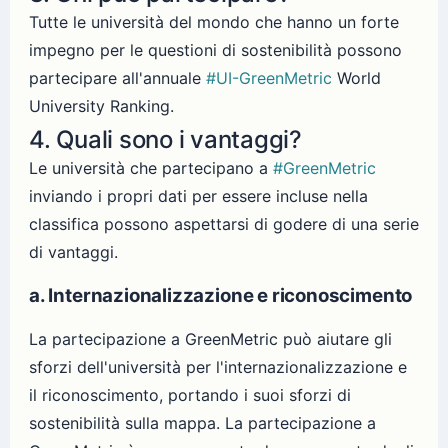
Tutte le università del mondo che hanno un forte
impegno per le questioni di sostenibilità possono
partecipare all'annuale
#UI-GreenMetric
World
University Ranking.
4. Quali sono i vantaggi?
Le università che partecipano a
#GreenMetric
inviando i propri dati per essere incluse nella
classifica possono aspettarsi di godere di una serie
di vantaggi.
a. Internazionalizzazione e riconoscimento
La partecipazione a GreenMetric può aiutare gli
sforzi dell'università per l'internazionalizzazione e
il riconoscimento, portando i suoi sforzi di
sostenibilità sulla mappa. La partecipazione a