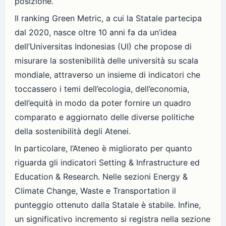
posizione.
Il ranking Green Metric, a cui la Statale partecipa
dal 2020, nasce oltre 10 anni fa da un’idea
dell’Universitas Indonesias (UI) che propose di
misurare la sostenibilità delle università su scala
mondiale, attraverso un insieme di indicatori che
toccassero i temi dell’ecologia, dell’economia,
dell’equità in modo da poter fornire un quadro
comparato e aggiornato delle diverse politiche
della sostenibilità degli Atenei.
In particolare, l’Ateneo è migliorato per quanto
riguarda gli indicatori Setting & Infrastructure ed
Education & Research. Nelle sezioni Energy &
Climate Change, Waste e Transportation il
punteggio ottenuto dalla Statale è stabile. Infine,
un significativo incremento si registra nella sezione