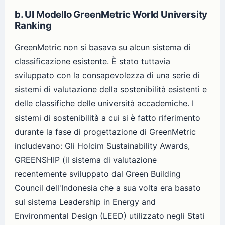
b. UI Modello GreenMetric World University
Ranking
GreenMetric non si basava su alcun sistema di
classificazione esistente. È stato tuttavia
sviluppato con la consapevolezza di una serie di
sistemi di valutazione della sostenibilità esistenti e
delle classifiche delle università accademiche. I
sistemi di sostenibilità a cui si è fatto riferimento
durante la fase di progettazione di GreenMetric
includevano: Gli Holcim Sustainability Awards,
GREENSHIP (il sistema di valutazione
recentemente sviluppato dal Green Building
Council dell'Indonesia che a sua volta era basato
sul sistema Leadership in Energy and
Environmental Design (LEED) utilizzato negli Stati