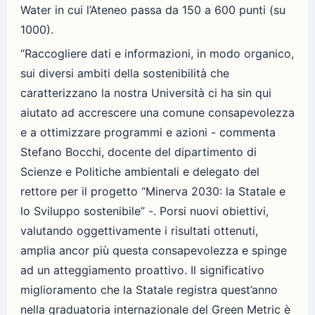
Water in cui l’Ateneo passa da 150 a 600 punti (su
1000).
“Raccogliere dati e informazioni, in modo organico,
sui diversi ambiti della sostenibilità che
caratterizzano la nostra Università ci ha sin qui
aiutato ad accrescere una comune consapevolezza
e a ottimizzare programmi e azioni - commenta
Stefano Bocchi, docente del dipartimento di
Scienze e Politiche ambientali e delegato del
rettore per il progetto “Minerva 2030: la Statale e
lo Sviluppo sostenibile” -. Porsi nuovi obiettivi,
valutando oggettivamente i risultati ottenuti,
amplia ancor più questa consapevolezza e spinge
ad un atteggiamento proattivo. Il significativo
miglioramento che la Statale registra quest’anno
nella graduatoria internazionale del Green Metric è