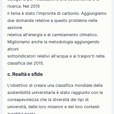
ricerca. Nel 2015
il tema è stato l'impronta di carbonio. Aggiungiamo
due domande relative a questo problema nella
sezione
relativa all'energia e al cambiamento climatico.
Miglioriamo anche la metodologia aggiungendo
alcuni
sottoindicatori relativi all'acqua e ai trasporti nella
classifica del 2015.
c. Realtà e sfide
L'obiettivo di creare una classifica mondiale della
sostenibilità universitaria è stato raggiunto con la
consapevolezza che la diversità dei tipi di
università, delle loro missioni e dei loro contesti
avrebbe posto