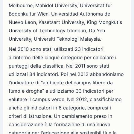
Melbourne, Mahidol University, Universitat fur
Bodenkultur Wien, Universidad Autónoma de
Nuevo Leon, Kasetsart University, King Mongkut's
University of Technology tdonburi, Da Yeh
University, Universiti Teknologi Malaysia.
Nel 2010 sono stati utilizzati 23 indicatori
all'interno delle cinque categorie per calcolare i
punteggi della classifica. Nel 2011 sono stati
utilizzati 34 indicatori. Poi nel 2012 abbandoniamo
l'indicatore di “ambiente del campus libero da
fumo e droghe” e utilizziamo 33 indicatori per
valutare il campus verde. Nel 2012, classifichiamo
anche gli indicatori in 6 categorie, compresi i
criteri di istruzione. Un cambiamento preso in
considerazione è la formazione di una nuova
categoria per l'educazione alla sostenibilità e la