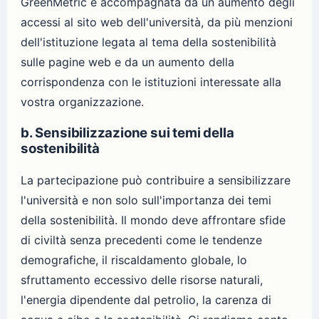
GreenMetric è accompagnata da un aumento degli
accessi al sito web dell'università, da più menzioni
dell'istituzione legata al tema della sostenibilità
sulle pagine web e da un aumento della
corrispondenza con le istituzioni interessate alla
vostra organizzazione.
b. Sensibilizzazione sui temi della
sostenibilità
La partecipazione può contribuire a sensibilizzare
l'università e non solo sull'importanza dei temi
della sostenibilità. Il mondo deve affrontare sfide
di civiltà senza precedenti come le tendenze
demografiche, il riscaldamento globale, lo
sfruttamento eccessivo delle risorse naturali,
l'energia dipendente dal petrolio, la carenza di