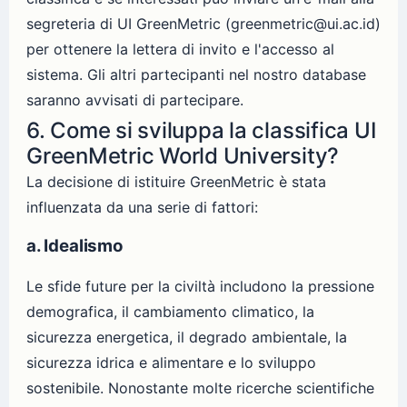
segreteria di UI GreenMetric (greenmetric@ui.ac.id)
per ottenere la lettera di invito e l'accesso al
sistema. Gli altri partecipanti nel nostro database
saranno avvisati di partecipare.
6. Come si sviluppa la classifica UI
GreenMetric World University?
La decisione di istituire GreenMetric è stata
influenzata da una serie di fattori:
a. Idealismo
Le sfide future per la civiltà includono la pressione
demografica, il cambiamento climatico, la
sicurezza energetica, il degrado ambientale, la
sicurezza idrica e alimentare e lo sviluppo
sostenibile. Nonostante molte ricerche scientifiche