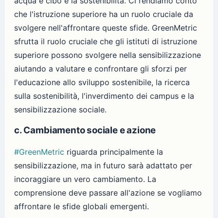
acqua e cibo e la sostenibilità. Ci rendiamo conto
che l'istruzione superiore ha un ruolo cruciale da
svolgere nell'affrontare queste sfide. GreenMetric
sfrutta il ruolo cruciale che gli istituti di istruzione
superiore possono svolgere nella sensibilizzazione
aiutando a valutare e confrontare gli sforzi per
l'educazione allo sviluppo sostenibile, la ricerca
sulla sostenibilità, l'inverdimento dei campus e la
sensibilizzazione sociale.
c. Cambiamento sociale e azione
#GreenMetric
riguarda principalmente la
sensibilizzazione, ma in futuro sarà adattato per
incoraggiare un vero cambiamento. La
comprensione deve passare all'azione se vogliamo
affrontare le sfide globali emergenti.