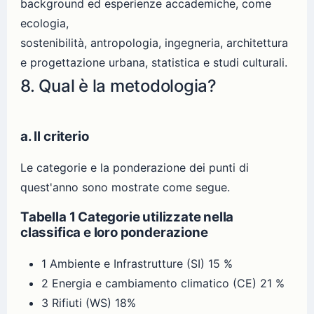
background ed esperienze accademiche, come
ecologia,
sostenibilità, antropologia, ingegneria, architettura
e progettazione urbana, statistica e studi culturali.
8. Qual è la metodologia?
a. Il criterio
Le categorie e la ponderazione dei punti di
quest'anno sono mostrate come segue.
Tabella 1 Categorie utilizzate nella
classifica e loro ponderazione
1 Ambiente e Infrastrutture (SI) 15 %
2 Energia e cambiamento climatico (CE) 21 %
3 Rifiuti (WS) 18%