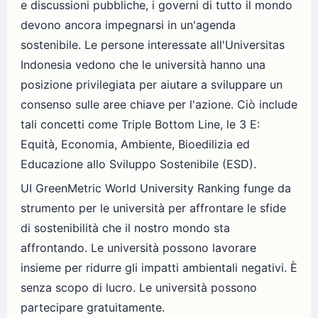
e discussioni pubbliche, i governi di tutto il mondo
devono ancora impegnarsi in un'agenda
sostenibile. Le persone interessate all'Universitas
Indonesia vedono che le università hanno una
posizione privilegiata per aiutare a sviluppare un
consenso sulle aree chiave per l'azione. Ciò include
tali concetti come Triple Bottom Line, le 3 E:
Equità, Economia, Ambiente, Bioedilizia ed
Educazione allo Sviluppo Sostenibile (ESD).
UI GreenMetric World University Ranking funge da
strumento per le università per affrontare le sfide
di sostenibilità che il nostro mondo sta
affrontando. Le università possono lavorare
insieme per ridurre gli impatti ambientali negativi. È
senza scopo di lucro. Le università possono
partecipare gratuitamente.