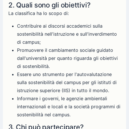
2. Quali sono gli obiettivi?
La classifica ha lo scopo di:
Contribuire ai discorsi accademici sulla
sostenibilità nell'istruzione e sull'inverdimento
di campus;
Promuovere il cambiamento sociale guidato
dall'università per quanto riguarda gli obiettivi
di sostenibilità.
Essere uno strumento per l'autovalutazione
sulla sostenibilità del campus per gli istituti di
istruzione superiore (IIS) in tutto il mondo.
Informare i governi, le agenzie ambientali
internazionali e locali e la società programmi di
sostenibilità nel campus.
3. Chi può partecipare?