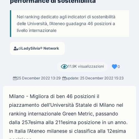
performance di sostenibilità
Nel ranking dedicato agli indicatori di sostenibilità
delle Università, l’Ateneo guadagna 46 posizioni a
livello internazionale
di
LadySilvia® Network
11.9K visualizzazioni
0
25 December 2022 13:29
update: 25 December 2022 15:23
Milano - Migliora di ben 46 posizioni il
piazzamento dell’Università Statale di Milano nel
ranking internazionale Green Metric, passando
dalla 257esima alla 211esima posizione in un anno.
In Italia l’Ateneo milanese si classifica alla 12esima