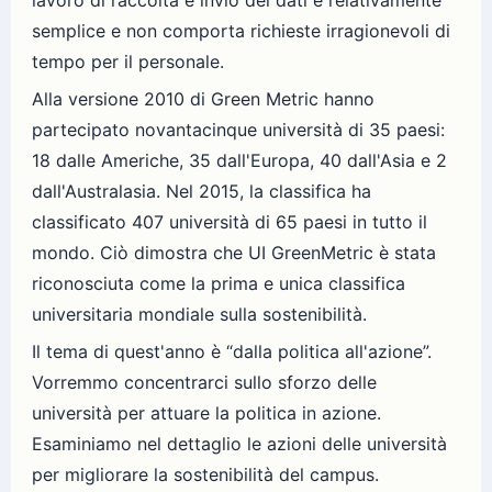
semplice e non comporta richieste irragionevoli di
tempo per il personale.
Alla versione 2010 di Green Metric hanno
partecipato novantacinque università di 35 paesi:
18 dalle Americhe, 35 dall'Europa, 40 dall'Asia e 2
dall'Australasia. Nel 2015, la classifica ha
classificato 407 università di 65 paesi in tutto il
mondo. Ciò dimostra che UI GreenMetric è stata
riconosciuta come la prima e unica classifica
universitaria mondiale sulla sostenibilità.
Il tema di quest'anno è “dalla politica all'azione”.
Vorremmo concentrarci sullo sforzo delle
università per attuare la politica in azione.
Esaminiamo nel dettaglio le azioni delle università
per migliorare la sostenibilità del campus.