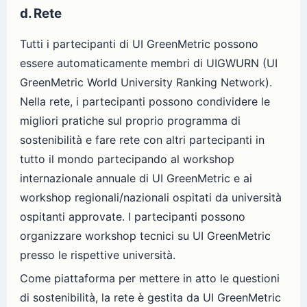
d. Rete
Tutti i partecipanti di UI GreenMetric possono
essere automaticamente membri di UIGWURN (UI
GreenMetric World University Ranking Network).
Nella rete, i partecipanti possono condividere le
migliori pratiche sul proprio programma di
sostenibilità e fare rete con altri partecipanti in
tutto il mondo partecipando al workshop
internazionale annuale di UI GreenMetric e ai
workshop regionali/nazionali ospitati da università
ospitanti approvate. I partecipanti possono
organizzare workshop tecnici su UI GreenMetric
presso le rispettive università.
Come piattaforma per mettere in atto le questioni
di sostenibilità, la rete è gestita da UI GreenMetric