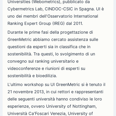
Universities (Webometrics), pubblicato da
Cybermetrics Lab, CINDOC-CSIC in Spagna. UI è
uno dei membri dell'Osservatorio International
Ranking Expert Group (IREG) dal 2011.
Durante le prime fasi della progettazione di
GreenMetric abbiamo cercato assistenza sulle
questioni da esperti sia in classifica che in
sostenibilità. Tra questi, lo svolgimento di un
convegno sul ranking universitario e
videoconferenze e riunioni di esperti su
sostenibilità e bioedilizia.
L'ultimo workshop su UI GreenMetric si è tenuto il
21 novembre 2013, in cui rettori e rappresentanti
delle seguenti università hanno condiviso le loro
esperienze, ovvero University of Nottingham,
Università Ca'Foscari Venezia, University of