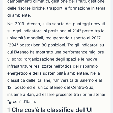
cambiamenti climatici, gestione dei rifiuti, gestione
delle risorse idriche, trasporti e formazione in tema
di ambiente.
Nel 2019 l’Ateneo, sulla scorta dei punteggi ricevuti
su ogni indicatore, si posiziona al 214° posto tra le
università mondiali, recuperando rispetto al 2017
(294° posto) ben 80 posizioni. Tra gli indicatori su
cui l’Ateneo ha mostrato una performance migliore
vi sono: l’organizzazione degli spazi e le nuove
infrastrutture realizzate nell’ottica del risparmio
energetico e della sostenibilità ambientale. Nella
classifica delle italiane, l’Università di Salerno è al
12° posto ed è l’unico ateneo del Centro-Sud,
insieme a Bari, ad essere presente tra i primi atenei
“green” d’Italia.
1 Che cos'è la classifica dell'UI