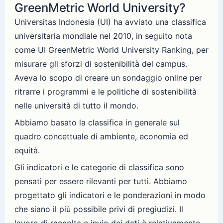
GreenMetric World University?
Universitas Indonesia (UI) ha avviato una classifica
universitaria mondiale nel 2010, in seguito nota
come UI GreenMetric World University Ranking, per
misurare gli sforzi di sostenibilità del campus.
Aveva lo scopo di creare un sondaggio online per
ritrarre i programmi e le politiche di sostenibilità
nelle università di tutto il mondo.
Abbiamo basato la classifica in generale sul
quadro concettuale di ambiente, economia ed
equità.
Gli indicatori e le categorie di classifica sono
pensati per essere rilevanti per tutti. Abbiamo
progettato gli indicatori e le ponderazioni in modo
che siano il più possibile privi di pregiudizi. Il
lavoro di raccolta e invio dei dati è relativamente