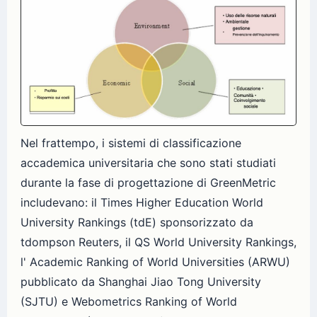
Nel frattempo, i sistemi di classificazione
accademica universitaria che sono stati studiati
durante la fase di progettazione di GreenMetric
includevano: il Times Higher Education World
University Rankings (tdE) sponsorizzato da
tdompson Reuters, il QS World University Rankings,
l' Academic Ranking of World Universities (ARWU)
pubblicato da Shanghai Jiao Tong University
(SJTU) e Webometrics Ranking of World