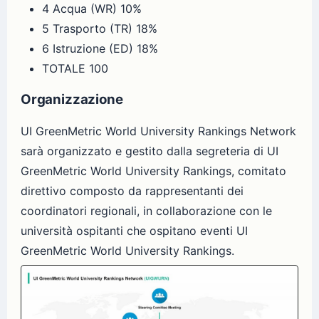
4 Acqua (WR) 10%
5 Trasporto (TR) 18%
6 Istruzione (ED) 18%
TOTALE 100
Organizzazione
UI GreenMetric World University Rankings Network
sarà organizzato e gestito dalla segreteria di UI
GreenMetric World University Rankings, comitato
direttivo composto da rappresentanti dei
coordinatori regionali, in collaborazione con le
università ospitanti che ospitano eventi UI
GreenMetric World University Rankings.