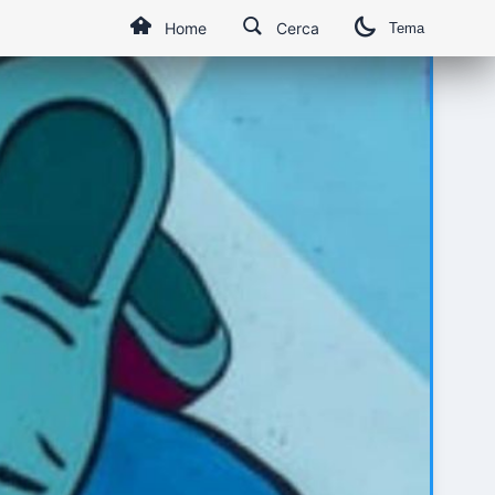
Home
Cerca
Tema