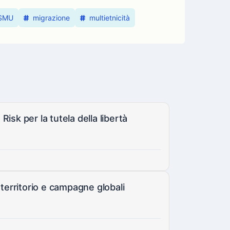
SMU
migrazione
multietnicità
Risk per la tutela della libertà
 territorio e campagne globali