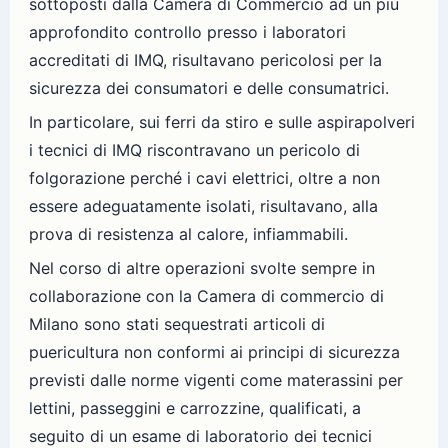
sottoposti dalla Camera di Commercio ad un più
approfondito controllo presso i laboratori
accreditati di IMQ, risultavano pericolosi per la
sicurezza dei consumatori e delle consumatrici.
In particolare, sui ferri da stiro e sulle aspirapolveri
i tecnici di IMQ riscontravano un pericolo di
folgorazione perché i cavi elettrici, oltre a non
essere adeguatamente isolati, risultavano, alla
prova di resistenza al calore, infiammabili.
Nel corso di altre operazioni svolte sempre in
collaborazione con la Camera di commercio di
Milano sono stati sequestrati articoli di
puericultura non conformi ai principi di sicurezza
previsti dalle norme vigenti come materassini per
lettini, passeggini e carrozzine, qualificati, a
seguito di un esame di laboratorio dei tecnici