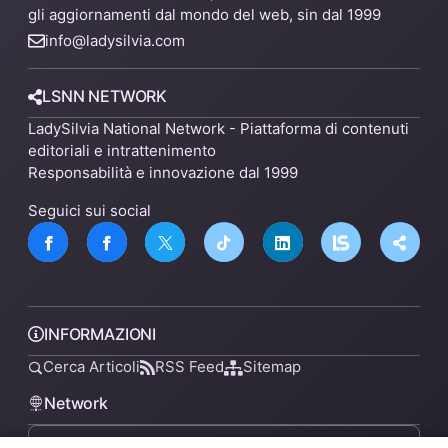
gli aggiornamenti dal mondo del web, sin dal 1999
info@ladysilvia.com
LSNN NETWORK
LadySilvia National Network - Piattaforma di contenuti
editoriali e intrattenimento
Responsabilità e innovazione dal 1999
Seguici sui social
INFORMAZIONI
Cerca Articoli
RSS Feed
Sitemap
Network