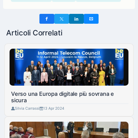
Articoli Correlati
Verso una Europa digitale più sovrana e
sicura
Silvia Carrassi
13 Apr 2024