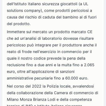
dell'Istituto italiano sicurezza giocattoli (a UL
solutions company), come prodotti pericolosi a
causa del rischio di caduta del bambino al di fuori
del prodotto.
Immettere sul mercato un prodotto marcato CE
che ad un'analisi di laboratorio dovesse risultare
pericoloso può integrare per il produttore anche il
reato di frode nell'esercizio in commercio per il
quale il nostro codice prevede la pena della
reclusione fino a due anni e la multa fino a 2.065
euro, oltre all'applicazione di sanzioni
amministrative pecuniarie fino a 60.000 euro.
Nel corso del 2022 la Polizia locale, avvalendosi
della collaborazione della Camera di commercio di
Milano Monza Brianza Lodi e della competenza