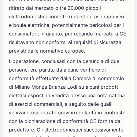
ritirato dal mercato oltre 20.000 piccoli
elettrodomestici come ferri da stiro, aspirapolveri
e boule elettriche, potenzialmente pericolosi per i
consumatori, in quanto, pur recando marcatura CE,
risultavano non conformi ai requisiti di sicurezza
previsti dalle normative europee.
L'operazione, conclusasi con la denuncia di due
persone, era partita da alcune verifiche di
conformità effettuate dalla Camera di commercio
di Milano Monza Brianza Lodi su alcuni prodotti
elettrici esposti in vendita presso una nota catena
di esercizi commerciali, a seguito delle quali
venivano riscontrate gravi irregolarità in contrasto
con la dichiarazione di conformità CE fornita dal
produttore. Gli elettrodomestici successivamente