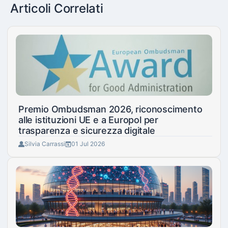
Articoli Correlati
Premio Ombudsman 2026, riconoscimento
alle istituzioni UE e a Europol per
trasparenza e sicurezza digitale
Silvia Carrassi
01 Jul 2026