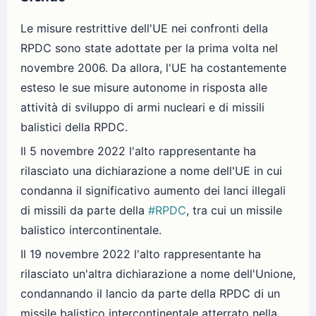
Le misure restrittive dell'UE nei confronti della
RPDC sono state adottate per la prima volta nel
novembre 2006. Da allora, l'UE ha costantemente
esteso le sue misure autonome in risposta alle
attività di sviluppo di armi nucleari e di missili
balistici della RPDC.
Il 5 novembre 2022 l'alto rappresentante ha
rilasciato una dichiarazione a nome dell'UE in cui
condanna il significativo aumento dei lanci illegali
di missili da parte della
#RPDC
, tra cui un missile
balistico intercontinentale.
Il 19 novembre 2022 l'alto rappresentante ha
rilasciato un'altra dichiarazione a nome dell'Unione,
condannando il lancio da parte della RPDC di un
missile balistico intercontinentale atterrato nella