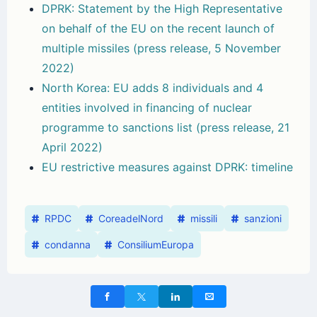
DPRK: Statement by the High Representative
on behalf of the EU on the recent launch of
multiple missiles (press release, 5 November
2022)
North Korea: EU adds 8 individuals and 4
entities involved in financing of nuclear
programme to sanctions list (press release, 21
April 2022)
EU restrictive measures against DPRK: timeline
RPDC
CoreadelNord
missili
sanzioni
condanna
ConsiliumEuropa