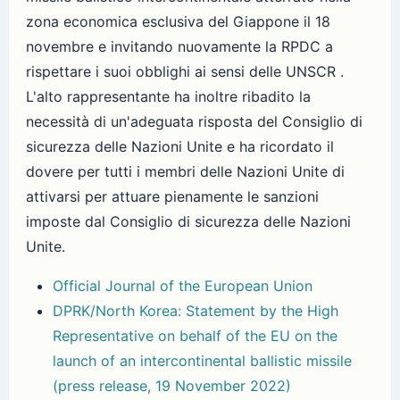
zona economica esclusiva del Giappone il 18
novembre e invitando nuovamente la RPDC a
rispettare i suoi obblighi ai sensi delle UNSCR .
L'alto rappresentante ha inoltre ribadito la
necessità di un'adeguata risposta del Consiglio di
sicurezza delle Nazioni Unite e ha ricordato il
dovere per tutti i membri delle Nazioni Unite di
attivarsi per attuare pienamente le sanzioni
imposte dal Consiglio di sicurezza delle Nazioni
Unite.
Official Journal of the European Union
DPRK/North Korea: Statement by the High
Representative on behalf of the EU on the
launch of an intercontinental ballistic missile
(press release, 19 November 2022)