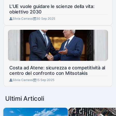
L’UE vuole guidare le scienze della vita:
obiettivo 2030
Silvia Carrassi
30 Sep 2025
Costa ad Atene: sicurezza e competitività al
centro del confronto con Mitsotakis
Silvia Carrassi
15 Sep 2025
Ultimi Articoli