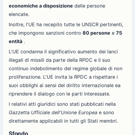
economiche a disposizione
delle persone
elencate.
Inoltre, l'UE ha recepito tutte le UNSCR pertinenti,
che impongono sanzioni contro
80 persone
e
75
entità
.
L'UE condanna il significativo aumento dei lanci
illegali di missili da parte della RPDC e il suo
continuo indebolimento del regime globale di non
proliferazione. L'UE invita la RPDC a rispettare i
suoi obblighi ai sensi del diritto internazionale ea
riprendere il dialogo con le parti interessate.
I relativi atti giuridici sono stati pubblicati nella
Gazzetta Ufficiale dell'Unione Europea
e sono
direttamente applicabili in tutti gli Stati membri.
Sfondo